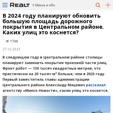
Минск и обл.
В 2024 году планируют обновить
большую площадь дорожного
покрытия в Центральном районе.
Каких улиц это коснется?
1766
27.12.2023
В следующем году в Центральном районе столицы
планируют заменить покрытие проезжей части улиц.
Фронт работ — 130 тысяч квадратных метров, что
практически на 20 тысяч м² больше, чем в 2023 году.
Первый заместитель главы администрации
Центрального района Александр Мацевич
рассказал
агентству
«
Минск-Новости», каких улиц это коснется.