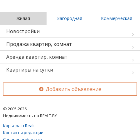
Жилая
Загородная
Коммерческая
Новостройки
Продажа квартир, комнат
Аренда квартир, комнат
Квартиры на сутки
Добавить объявление
© 2005-2026
Недвижимость на REALT.BY
Карьера в Realt
Контакты редакции
Справочный центр