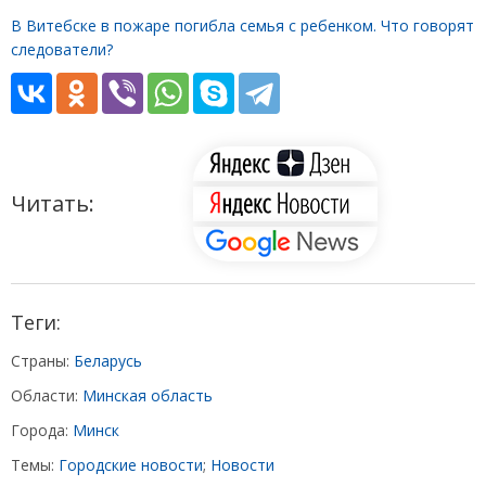
В Витебске в пожаре погибла семья с ребенком. Что говорят
следователи?
Читать:
Теги:
Страны:
Беларусь
Области:
Минская область
Города:
Минск
Темы:
Городские новости
;
Новости