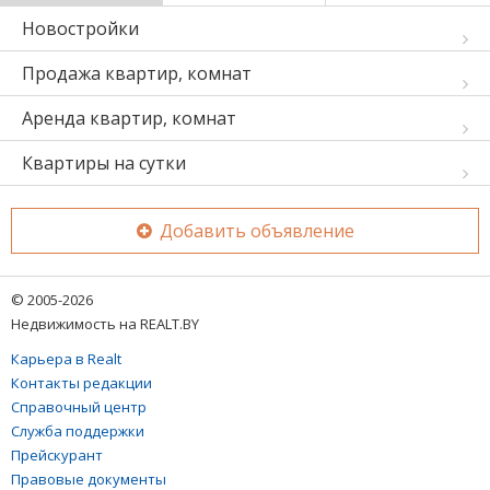
Новостройки
Продажа квартир, комнат
Аренда квартир, комнат
Квартиры на сутки
Добавить объявление
© 2005-2026
Недвижимость на REALT.BY
Карьера в Realt
Контакты редакции
Справочный центр
Служба поддержки
Прейскурант
Правовые документы