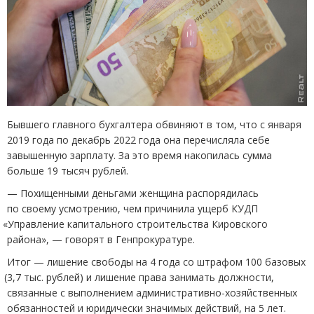
Бывшего главного бухгалтера обвиняют в том, что с января
2019 года по декабрь 2022 года она перечисляла себе
завышенную зарплату. За это время накопилась сумма
больше 19 тысяч рублей.
— Похищенными деньгами женщина распорядилась
по своему усмотрению, чем причинила ущерб КУДП
«
Управление капитального строительства Кировского
района», — говорят в Генпрокуратуре.
Итог — лишение свободы на 4 года со штрафом 100 базовых
(
3,7 тыс. рублей) и лишение права занимать должности,
связанные с выполнением административно-хозяйственных
обязанностей и юридически значимых действий, на 5 лет.