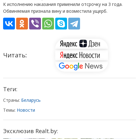
К исполнению наказания применили отсрочку на 3 года.
Обвиняемая признала вину и возместила ущерб.
Читать:
Теги:
Страны:
Беларусь
Темы:
Новости
Эксклюзив Realt.by: