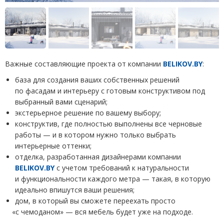
Важные составляющие проекта от компании
BELIKOV.BY
:
база для создания ваших собственных решений
по фасадам и интерьеру с готовым конструктивом под
выбранный вами сценарий;
экстерьерное решение по вашему выбору;
конструктив, где полностью выполнены все черновые
работы — и в котором нужно только выбрать
интерьерные оттенки;
отделка, разработанная дизайнерами компании
BELIKOV.BY
с учетом требований к натуральности
и функциональности каждого метра — такая, в которую
идеально впишутся ваши решения;
дом, в который вы сможете переехать просто
«
с чемоданом» — вся мебель будет уже на подходе.