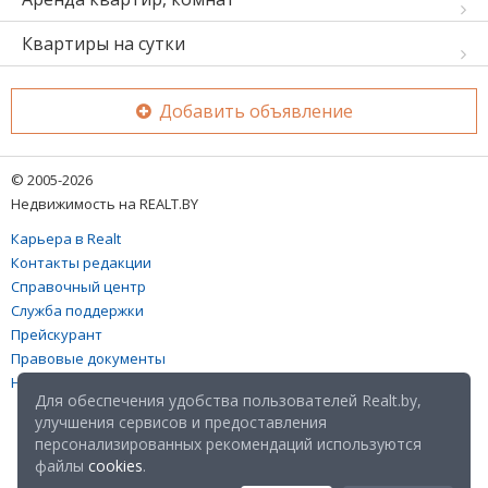
Квартиры на сутки
Добавить объявление
© 2005-2026
Недвижимость на REALT.BY
Карьера в Realt
Контакты редакции
Справочный центр
Служба поддержки
Прейскурант
Правовые документы
Настройка файлов cookies
Для обеспечения удобства пользователей Realt.by,
улучшения сервисов и предоставления
персонализированных рекомендаций используются
файлы
cookies
.