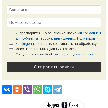
Я, предварительно ознакомившись с
Информацией
для субъекта персональных данных
,
Политикой
конфиденциальности
, соглашаюсь на обработку
моих персональных данных в рамках
Спецпроектов на Realt
на следующих условиях
Отправить заявку