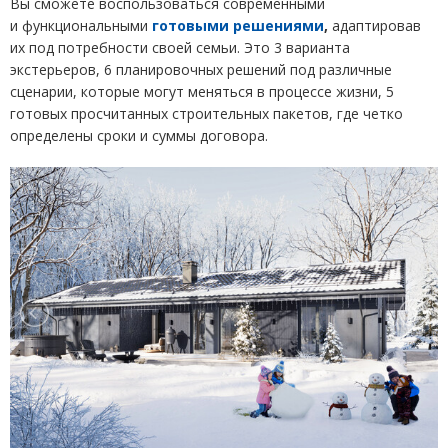
Вы сможете воспользоваться современными
и функциональными
готовыми решениями
,
адаптировав
их под потребности своей семьи. Это 3 варианта
экстерьеров, 6 планировочных решений под различные
сценарии, которые могут меняться в процессе жизни, 5
готовых просчитанных строительных пакетов, где четко
определены сроки и суммы договора.