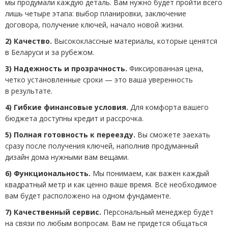
мы продумали каждую деталь. Вам нужно будет пройти всего
лишь четыре этапа: выбор планировки, заключение
договора, получение ключей, начало новой жизни.
2) Качество.
Высококлассные материалы, которые ценятся
в Беларуси и за рубежом.
3) Надежность и прозрачность.
Фиксированная цена,
четко установленные сроки — это ваша уверенность
в результате.
4) Гибкие финансовые условия.
Для комфорта вашего
бюджета доступны кредит и рассрочка.
5) Полная готовность к переезду.
Вы сможете заехать
сразу после получения ключей, наполнив продуманный
дизайн дома нужными вам вещами.
6) Функциональность.
Мы понимаем, как важен каждый
квадратный метр и как ценно ваше время. Всё необходимое
вам будет расположено на одном фундаменте.
7) Качественный сервис.
Персональный менеджер будет
на связи по любым вопросам. Вам не придется общаться