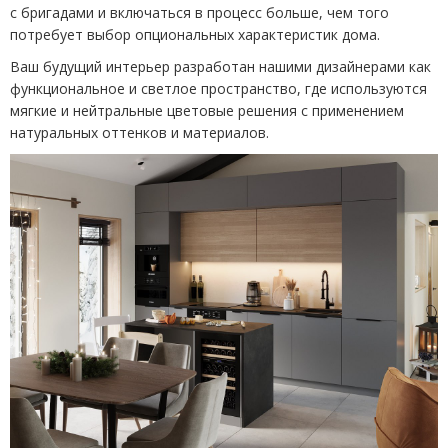
с бригадами и включаться в процесс больше, чем того
потребует выбор опциональных характеристик дома.
Ваш будущий интерьер разработан нашими дизайнерами как
функциональное и светлое пространство, где используются
мягкие и нейтральные цветовые решения с применением
натуральных оттенков и материалов.