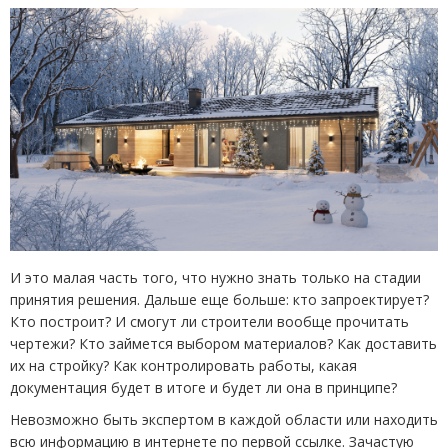
И это малая часть того, что нужно знать только на стадии
принятия решения. Дальше еще больше: кто запроектирует?
Кто построит? И смогут ли строители вообще прочитать
чертежи? Кто займется выбором материалов? Как доставить
их на стройку? Как контролировать работы, какая
документация будет в итоге и будет ли она в принципе?
Невозможно быть экспертом в каждой области или находить
всю информацию в интернете по первой ссылке. Зачастую