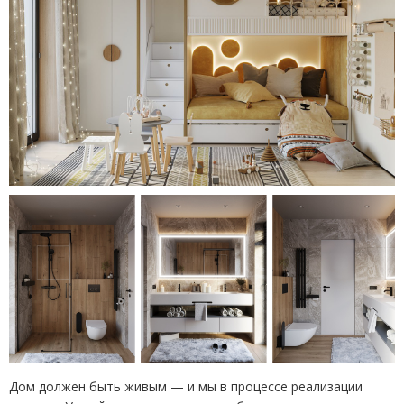
Дом должен быть живым — и мы в процессе реализации