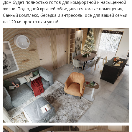
Дом будет полностью готов для комфортной и насыщенной
жизни. Под одной крышей объединятся жилые помещения,
банный комплекс, беседка и антресоль. Всё для вашей семьи
на 120 м² простоты и уюта!