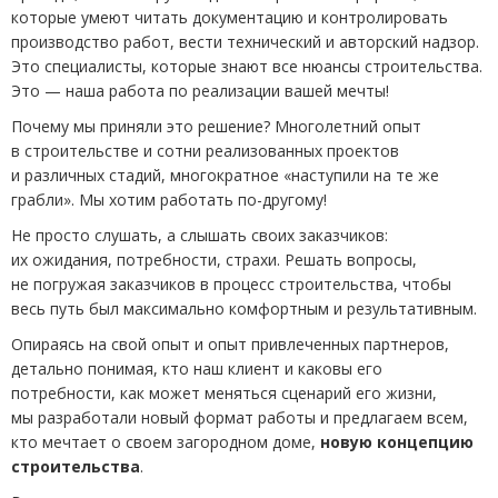
которые умеют читать документацию и контролировать
производство работ, вести технический и авторский надзор.
Это специалисты, которые знают все нюансы строительства.
Это — наша работа по реализации вашей мечты!
Почему мы приняли это решение? Многолетний опыт
в строительстве и сотни реализованных проектов
и различных стадий, многократное
«
наступили на те же
грабли». Мы хотим работать по-другому!
Не просто слушать, а слышать своих заказчиков:
их ожидания, потребности, страхи. Решать вопросы,
не погружая заказчиков в процесс строительства, чтобы
весь путь был максимально комфортным и результативным.
Опираясь на свой опыт и опыт привлеченных партнеров,
детально понимая, кто наш клиент и каковы его
потребности, как может меняться сценарий его жизни,
мы разработали новый формат работы и предлагаем всем,
кто мечтает о своем загородном доме,
новую концепцию
строительства
.