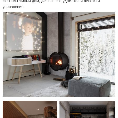
системы Умный дом, для вашего удобства и легкости
управления.