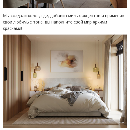
Мы создали холст, где, добавив милых акцентов и применив
свои любимые тона, вы наполните свой мир яркими
красками!