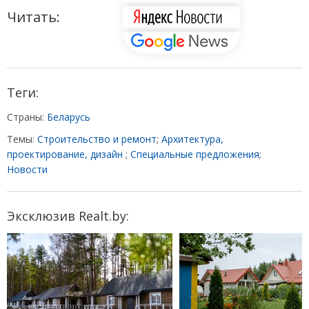
Читать:
Теги:
Страны:
Беларусь
Темы:
Строительство и ремонт
;
Архитектура,
проектирование, дизайн
;
Специальные предложения
;
Новости
Эксклюзив Realt.by: