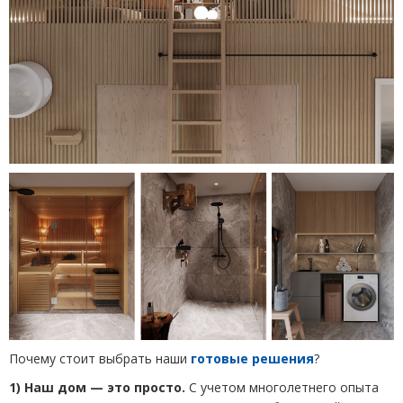
Почему стоит выбрать наши
готовые решения
?
1) Наш дом — это просто.
С учетом многолетнего опыта