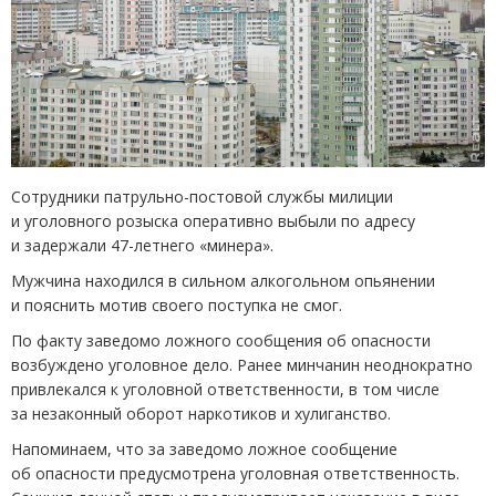
Сотрудники патрульно-постовой службы милиции
и уголовного розыска оперативно выбыли по адресу
и задержали 47-летнего
«
минера».
Мужчина находился в сильном алкогольном опьянении
и пояснить мотив своего поступка не смог.
По факту заведомо ложного сообщения об опасности
возбуждено уголовное дело. Ранее минчанин неоднократно
привлекался к уголовной ответственности, в том числе
за незаконный оборот наркотиков и хулиганство.
Напоминаем, что за заведомо ложное сообщение
об опасности предусмотрена уголовная ответственность.