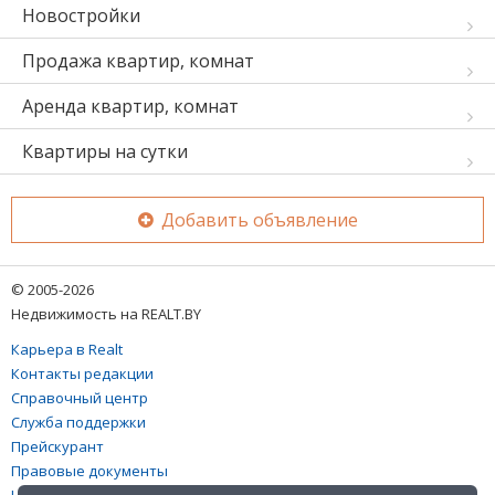
Новостройки
Продажа квартир, комнат
Аренда квартир, комнат
Квартиры на сутки
Добавить объявление
© 2005-2026
Недвижимость на REALT.BY
Карьера в Realt
Контакты редакции
Справочный центр
Служба поддержки
Прейскурант
Правовые документы