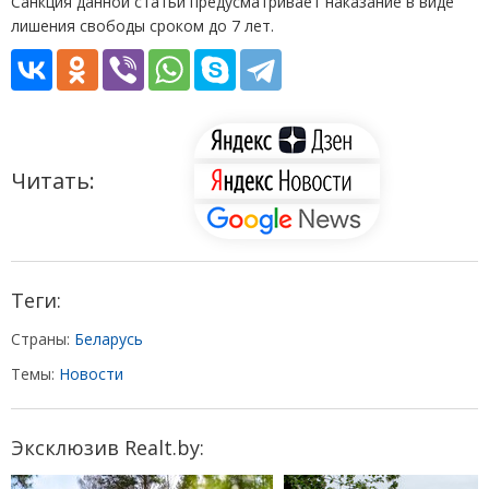
Санкция данной статьи предусматривает наказание в виде
лишения свободы сроком до 7 лет.
Читать:
Теги:
Страны:
Беларусь
Темы:
Новости
Эксклюзив Realt.by: