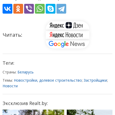
Читать:
Теги:
Страны:
Беларусь
Темы:
Новостройки, долевое строительство
;
Застройщики
;
Новости
Эксклюзив Realt.by: