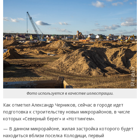
Фото используется в качестве иллюстрации.
Как отметил Александр Черников, сейчас в городе идет
подготовка к строительству новых микрорайонов, в числе
которых
«
Северный берег» и «Ноттингем».
— В данном микрорайоне, жилая застройка которого будет
находиться вблизи поселка Колодищи, первый