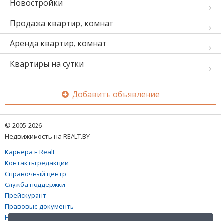
Новостройки
Продажа квартир, комнат
Аренда квартир, комнат
Квартиры на сутки
Добавить объявление
© 2005-2026
Недвижимость на REALT.BY
Карьера в Realt
Контакты редакции
Справочный центр
Служба поддержки
Прейскурант
Правовые документы
Настройка файлов cookies