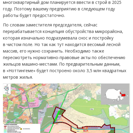
многоквартирный дом планируется ввести в строй в 2025
году. Поэтому вашему предприятию в следующем году
работы будет предостаточно.
По словам заместителя председателя, сейчас
перерабатывается концепция обустройства микрорайона,
которая изначально подразумевала снос и постройку
в чистом поле. Но так как тут находится весомый лесной
массив, его нужно сохранить. Необходимо также
пересмотреть нормативно-правовые акты по обеспечению
жильцов машино-местами. По предварительным данным,
в «Ноттингеме» будет построено около 3,5 млн квадратных
метров жилья.