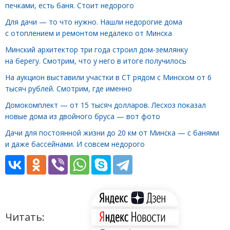
печками, есть баня. Стоит недорого
Для дачи — то что нужно. Нашли недорогие дома
с отоплением и ремонтом недалеко от Минска
Минский архитектор три года строил дом-землянку
на берегу. Смотрим, что у него в итоге получилось
На аукцион выставили участки в СТ рядом с Минском от 6
тысяч рублей. Смотрим, где именно
Домокомплект — от 15 тысяч долларов. Лесхоз показал
новые дома из двойного бруса — вот фото
Дачи для постоянной жизни до 20 км от Минска — с банями
и даже бассейнами. И совсем недорого
Читать: