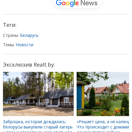
Теги:
Страны:
Беларусь
Темы:
Новости
Эксклюзив Realt.by:
Заброшка, которая дождалась:
«Решает цена, а не календа
белорусы выкупили старый лагерь
Что происходит с домами 