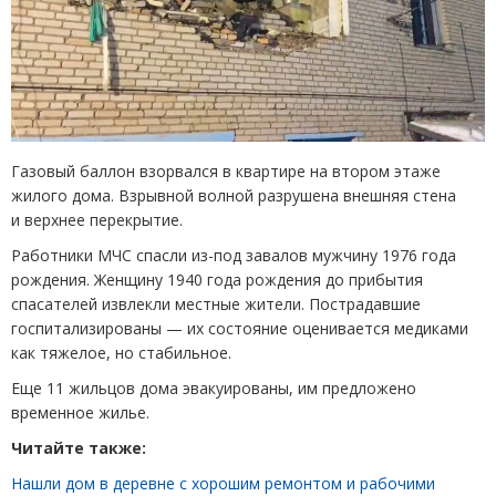
Газовый баллон взорвался в квартире на втором этаже
жилого дома. Взрывной волной разрушена внешняя стена
и верхнее перекрытие.
Работники МЧС спасли из-под завалов мужчину 1976 года
рождения. Женщину 1940 года рождения до прибытия
спасателей извлекли местные жители. Пострадавшие
госпитализированы — их состояние оценивается медиками
как тяжелое, но стабильное.
Еще 11 жильцов дома эвакуированы, им предложено
временное жилье.
Читайте также:
Нашли дом в деревне с хорошим ремонтом и рабочими