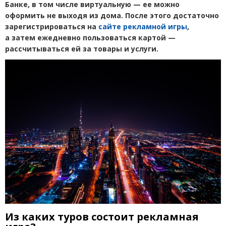
Банке, в том числе виртуальную
— ее можно
оформить не выходя из дома
. После этого достаточно
зарегистрироваться на
сайте рекламной игры
,
а затем ежедневно пользоваться картой —
рассчитываться ей за товары и услуги.
Из каких туров состоит рекламная