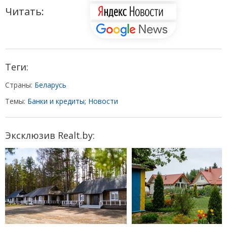
Читать:
Теги:
Страны:
Беларусь
Темы:
Банки и кредиты
;
Новости
Эксклюзив Realt.by: