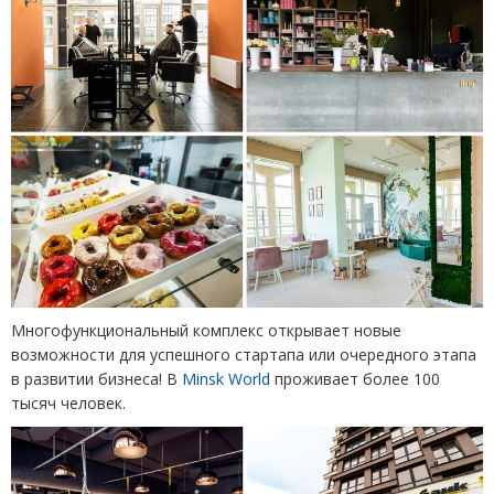
Многофункциональный комплекс открывает новые
возможности для успешного стартапа или очередного этапа
в развитии бизнеса! В
Minsk World
проживает более 100
тысяч человек.