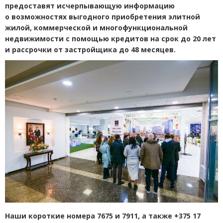
предоставят исчерпывающую информацию
о возможностях выгодного приобретения элитной
жилой, коммерческой и многофункциональной
недвижимости с помощью кредитов на срок до 20 лет
и рассрочки от застройщика до 48 месяцев.
Наши короткие номера 7675 и 7911, а также +375 17