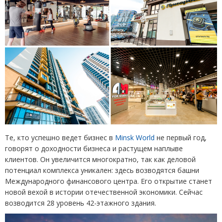
Те, кто успешно вед
ет бизнес в
Minsk World
не первый год,
говорят о доходности бизнеса и растущем наплыве
клиентов. Он увеличится многократно, так как деловой
потенциал комплекса уникален: здесь возводятся башни
Международного финансового центра. Его открытие станет
новой вехой в истории отечественной экономики. Сейчас
возводится 28 уровень 42-этажного здания.