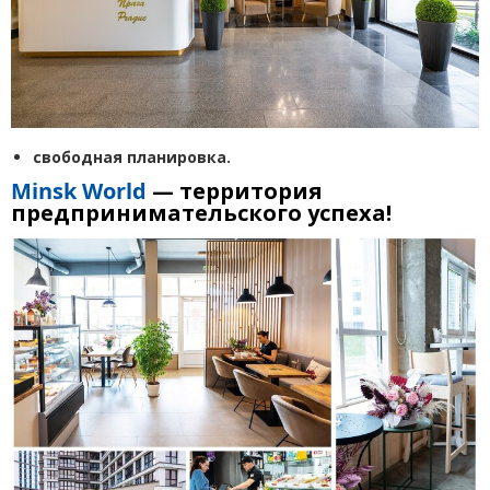
свободная планировка
.
Minsk
World
—
территория
предпринимательского
успеха!