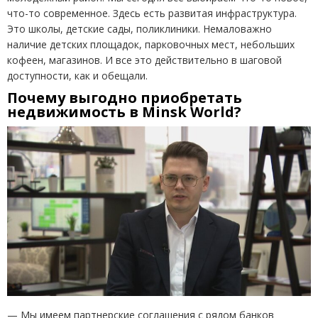
что-то современное. Здесь есть развитая инфраструктура.
Это школы, детские сады, поликлиники. Немаловажно
наличие детских площадок, парковочных мест, небольших
кофеен, магазинов. И все это действительно в шаговой
доступности, как и обещали.
Почему выгодно приобретать
недвижимость в
Minsk
World
?
—
Мы имеем партнерские соглашения с рядом банков