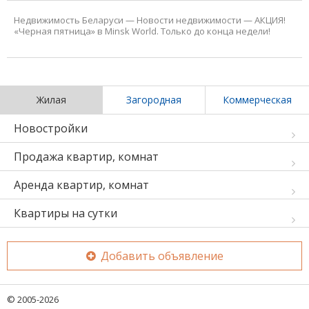
Недвижимость Беларуси
—
Новости недвижимости
—
АКЦИЯ!
«Черная пятница» в Minsk World. Только до конца недели!
Жилая
Загородная
Коммерческая
Новостройки
Продажа квартир, комнат
Аренда квартир, комнат
Квартиры на сутки
Добавить объявление
© 2005-2026