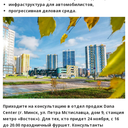
инфраструктура для автомобилистов,
прогрессивная деловая среда.
Приходите на консультацию в отдел продаж
Dana
Center
(
г. Минск, ул. Петра
Мстиславца, дом 9, станция
метро
«
Восток»). Для тех, кто придет 24 ноября, с 16
до 20.00 праздничный фуршет. Консультанты