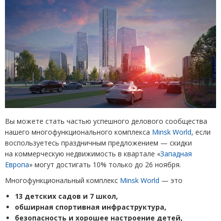
Вы можете стать частью успешного делового сообщества
нашего многофункционального комплекса
Minsk World
, если
воспользуетесь праздничным предложением —
скидки
на коммерческую недвижимость в квартале
«
Западная
Европа
» могут достигать 10% только до 26 ноября.
Многофункциональный комплекс
Minsk World
— это
13 детских садов и 7 школ,
обширная спортивная инфраструктура,
безопасность и хорошее настроение детей,