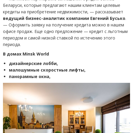
Беларуси, которые предлагают нашим клиентам целевые
кредиты на приобретение недвижимости, — рассказывает
в
едущий бизнес-аналитик компании Евгений Бусько
.
—
Оформить заявку на получение кредита можно в нашем
офисе продаж.
Еще одно предложение — кредит с льготным
периодом и самой низкой ставкой по истечению этого
периода.
В домах Minsk World
дизайнерские лобби,
малошумные скоростные лифты,
панорамные окна,