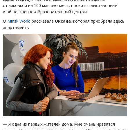
с парковкой на 100 машино-мест, появится выставочный
и общественно-образовательный центры.
О
Minsk World
рассказала
Оксана
, которая приобрела здесь
апартаменты.
—
Я
одна из первых жителей дома. Мне очень нравятся