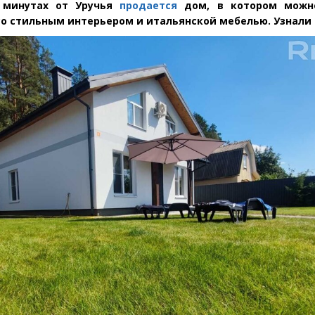
 минутах от Уручья
продается
дом, в котором можно
со стильным интерьером и итальянской мебелью. Узнали