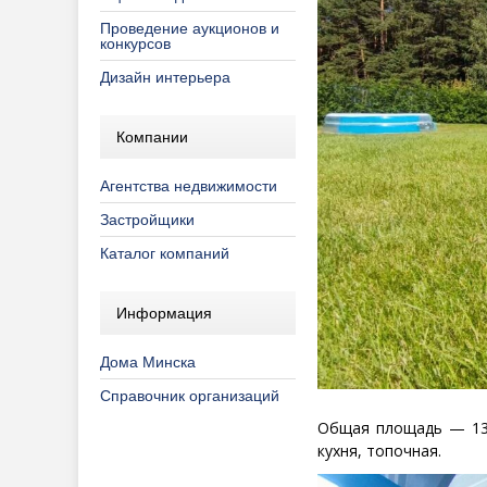
Проведение аукционов и
конкурсов
Дизайн интерьера
Компании
Агентства недвижимости
Застройщики
Каталог компаний
Информация
Дома Минска
Справочник организаций
Общая площадь — 13
кухня, топочная.