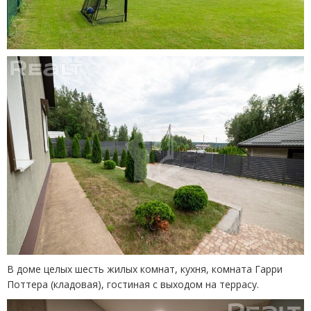
В доме целых шесть жилых комнат, кухня, комната Гарри
Поттера
(
кладовая), гостиная с выходом на террасу.