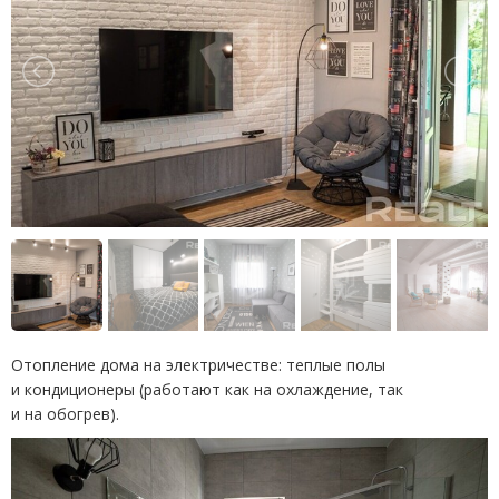
Отопление дома на электричестве: теплые полы
и кондиционеры
(
работают как на охлаждение, так
и на обогрев).