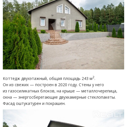
2
Коттедж двухэтажный, общая площадь 243 м
.
Он из свежих — построен в 2020 году. Стены у него
из газосиликатных блоков, на крыше — металлочерепица,
окна — энергосберегающие двухкамерные стеклопакеты.
Фасад оштукатурен и покрашен.