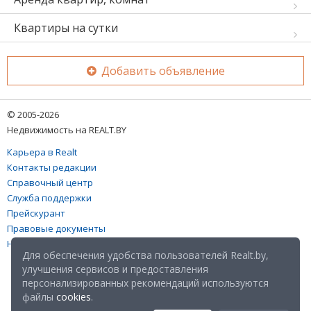
Квартиры на сутки
Добавить объявление
© 2005-2026
Недвижимость на REALT.BY
Карьера в Realt
Контакты редакции
Справочный центр
Служба поддержки
Прейскурант
Правовые документы
Настройка файлов cookies
Для обеспечения удобства пользователей Realt.by,
улучшения сервисов и предоставления
персонализированных рекомендаций используются
файлы
cookies
.