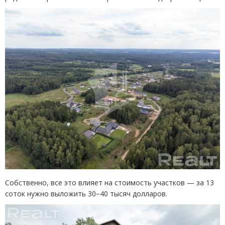
Собственно, все это влияет на стоимость участков — за 13
соток нужно выложить 30−40 тысяч долларов.