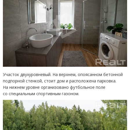
Участок двухуровневый. На верхнем, опоясанном бетонной
подпорной стенкой, стоит дом и расположена парковка.
На нижнем уровне организовано футбольное поле
со специальным спортивным газоном.