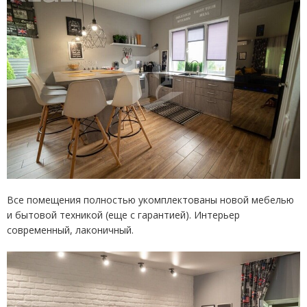
Все помещения полностью укомплектованы новой мебелью
и бытовой техникой
(
еще с гарантией). Интерьер
современный, лаконичный.