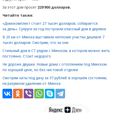
За этот дом просят
229 900 долларов.
Читайте также:
«Домокомплект стоит 27 тысяч долларов, собирается
за день». Супруги за год построили классный дом в деревне
В 20 км от Минска выставили неплохие участки дешевле 7
тысяч долларов. Смотрим, что за они
Стильный дом в СТ рядом с Минском, в котором можно жить
постоянно. Стоит недорого
Не дороже двушки. Новые дома с отоплением под Минском
по хорошей цене, но без чистовой отделки
Смотрим хаты под дачу за 37 рублей: в хорошем состоянии,
на разумном удалении от Минска