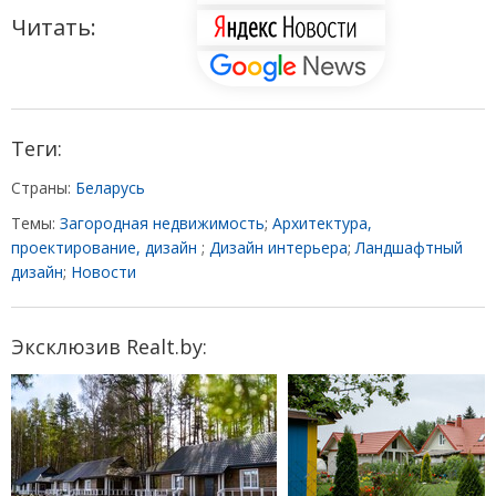
Читать:
Теги:
Страны:
Беларусь
Темы:
Загородная недвижимость
;
Архитектура,
проектирование, дизайн
;
Дизайн интерьера
;
Ландшафтный
дизайн
;
Новости
Эксклюзив Realt.by: