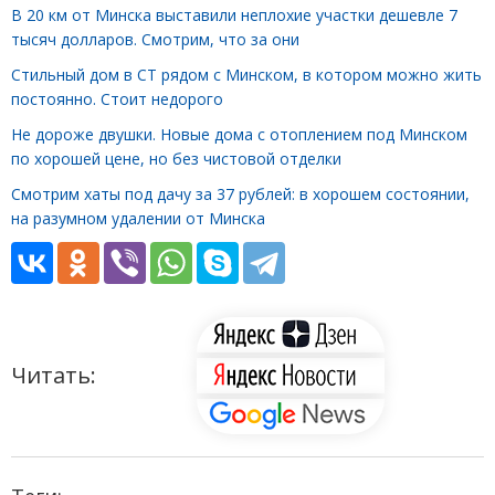
В 20 км от Минска выставили неплохие участки дешевле 7
тысяч долларов. Смотрим, что за они
Стильный дом в СТ рядом с Минском, в котором можно жить
постоянно. Стоит недорого
Не дороже двушки. Новые дома с отоплением под Минском
по хорошей цене, но без чистовой отделки
Смотрим хаты под дачу за 37 рублей: в хорошем состоянии,
на разумном удалении от Минска
Читать: