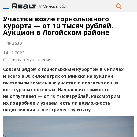
Минск и обл.
Участки возле горнолыжного
курорта — от 10 тысяч рублей.
Аукцион в Логойском районе
2630
14.11.2023
Станислав Журавлевич
Совсем рядом с горнолыжным курортом в Силичах
и всего в 30 километрах от Минска на аукцион
выставили земельные участки в перспективных
коттеджных поселках. Начальная стоимость
не отпугивает — от 10 тысяч рублей. Рассмотрим
их подробнее и узнаем, есть ли возможность
подключения к электричеству и газу.