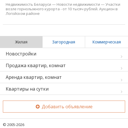
Недвижимость Беларуси
—
Новости недвижимости
—
Участки
возле горнолыжного курорта - от 10 тысяч рублей. Аукцион в
Логойском районе
Жилая
Загородная
Коммерческая
Новостройки
Продажа квартир, комнат
Аренда квартир, комнат
Квартиры на сутки
Добавить объявление
© 2005-2026