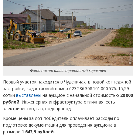
Фото носит иллюстративный характер
Первый участок находится в Чуденичах, в новой коттеджной
застройке, кадастровый номер 623 286 308 101 000 576. 15,59
сотки
выставлены
на аукцион с начальной стоимостью
20 000
рублей
. Инженерная инфраструктура отличная: есть
электричество, газ, водопровод.
Кроме цены за лот победитель оплачивает расходы по
подготовке документации для проведения аукциона в
размере
1 643,9 рублей.