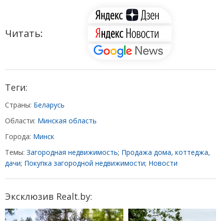
Читать:
Теги:
Страны:
Беларусь
Области:
Минская область
Города:
Минск
Темы:
Загородная недвижимость
;
Продажа дома, коттеджа,
дачи
;
Покупка загородной недвижимости
;
Новости
Эксклюзив Realt.by: