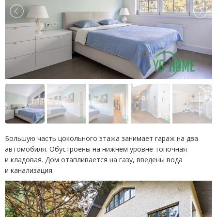
Большую часть цокольного этажа занимает гараж на два
автомобиля. Обустроены на нижнем уровне топочная
и кладовая. Дом отапливается на газу, введены вода
и канализация.