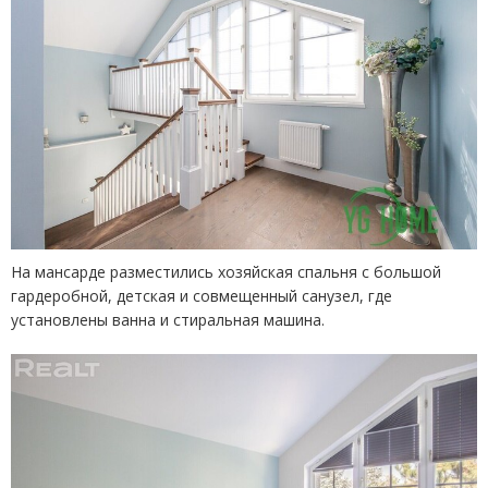
На мансарде разместились хозяйская спальня с большой
гардеробной, детская и совмещенный санузел, где
установлены ванна и стиральная машина.