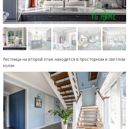
Лестница на второй этаж находится в просторном и светлом
холле.