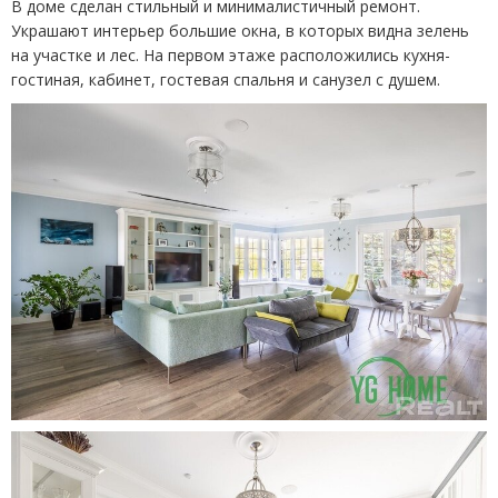
В доме сделан стильный и минималистичный ремонт.
Украшают интерьер большие окна, в которых видна зелень
на участке и лес. На первом этаже расположились кухня-
гостиная, кабинет, гостевая спальня и санузел с душем.