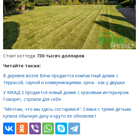
Стоит коттедж
730 тысяч долларов
.
Читайте также:
В деревне возле Вячи продается компактный домик с
террасой, сауной и коммуникациями. Цена - как у двушки
У МКАД-2 продается новый домик с красивым интерьером.
Говорят, строили для себя
"Мечтаю, что мы здесь состаримся". Семья с тремя детьми
купила обычную дачу и круто ее обновляет