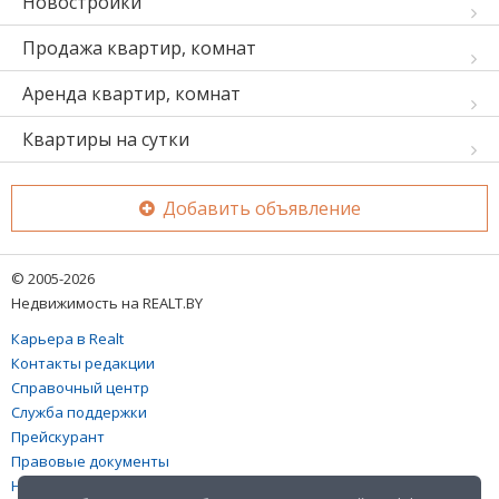
Новостройки
Продажа квартир, комнат
Аренда квартир, комнат
Квартиры на сутки
Добавить объявление
© 2005-2026
Недвижимость на REALT.BY
Карьера в Realt
Контакты редакции
Справочный центр
Служба поддержки
Прейскурант
Правовые документы
Настройка файлов cookies