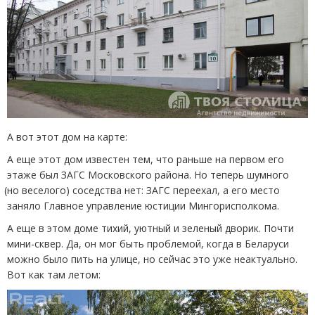
А вот этот дом на карте:
А еще этот дом известен тем, что раньше на первом его
этаже был ЗАГС Московского района. Но теперь шумного
(
но веселого) соседства нет: ЗАГС переехал, а его место
заняло Главное управление юстиции Мингорисполкома.
А еще в этом доме тихий, уютный и зеленый дворик. Почти
мини-сквер. Да, он мог быть проблемой, когда в Беларуси
можно было пить на улице, но сейчас это уже неактуально.
Вот как там летом: