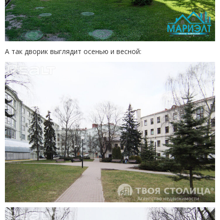
А так дворик выглядит осенью и весной: