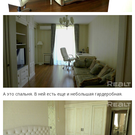
А это спальня. В ней есть еще и небольшая гардеробная.