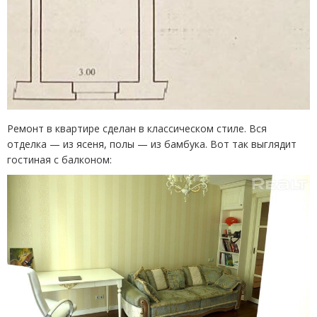
Ремонт в квартире сделан в классическом стиле. Вся
отделка — из ясеня, полы — из бамбука. Вот так выглядит
гостиная с балконом: