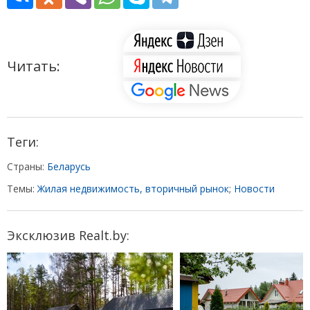
Читать:
Теги:
Страны:
Беларусь
Темы:
Жилая недвижимость, вторичный рынок
;
Новости
Эксклюзив Realt.by: