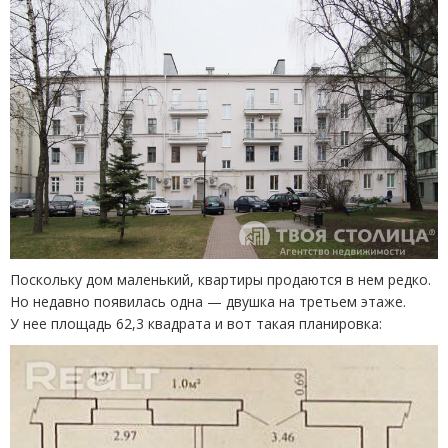
Поскольку дом маленький, квартиры продаются в нем редко.
Но недавно появилась одна — двушка на третьем этаже.
У нее площадь 62,3 квадрата и вот такая планировка: