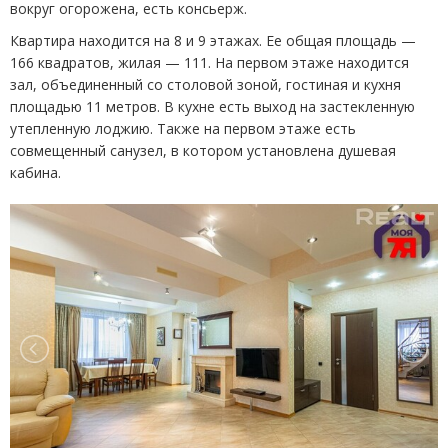
вокруг огорожена, есть консьерж.
Квартира находится на 8 и 9 этажах. Ее общая площадь —
166 квадратов, жилая — 111. На первом этаже находится
зал, объединенный со столовой зоной, гостиная и кухня
площадью 11 метров. В кухне есть выход на застекленную
утепленную лоджию. Также на первом этаже есть
совмещенный санузел, в котором установлена душевая
кабина.