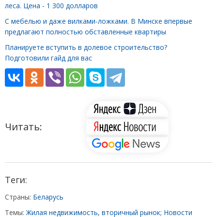
леса. Цена - 1 300 долларов
С мебелью и даже вилками-ложками. В Минске впервые
предлагают полностью обставленные квартиры
Планируете вступить в долевое строительство?
Подготовили гайд для вас
Читать:
Теги:
Страны:
Беларусь
Темы:
Жилая недвижимость, вторичный рынок
;
Новости