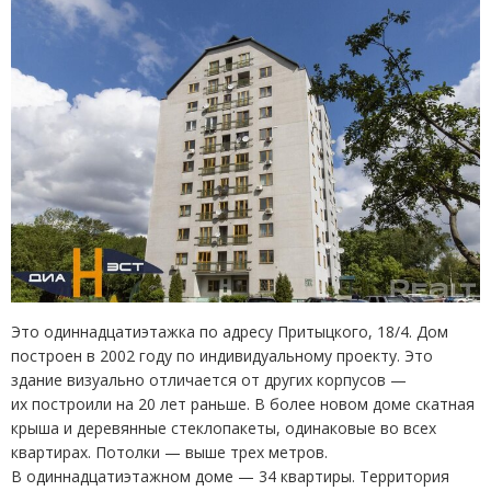
Это одиннадцатиэтажка по адресу Притыцкого, 18/4. Дом
построен в 2002 году по индивидуальному проекту. Это
здание визуально отличается от других корпусов —
их построили на 20 лет раньше. В более новом доме скатная
крыша и деревянные стеклопакеты, одинаковые во всех
квартирах. Потолки — выше трех метров.
В одиннадцатиэтажном доме — 34 квартиры. Территория