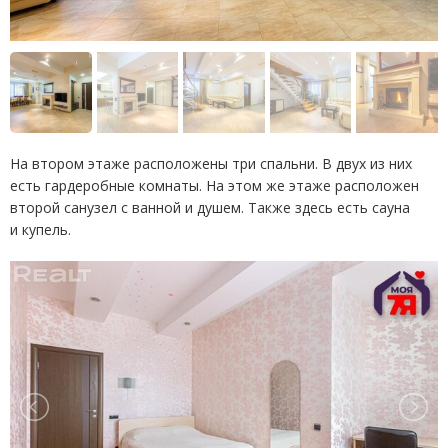
На втором этаже расположены три спальни. В двух из них
есть гардеробные комнаты. На этом же этаже расположен
второй санузел с ванной и душем. Также здесь есть сауна
и купель.