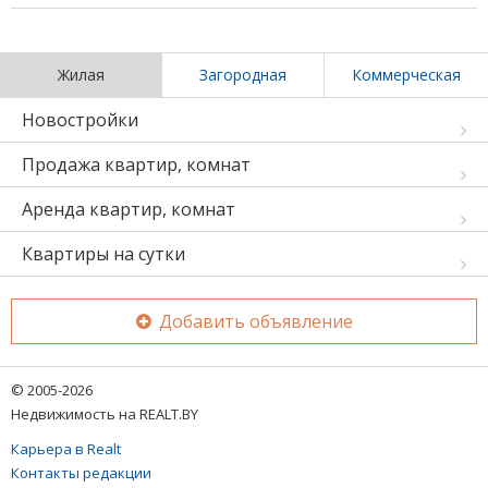
Жилая
Загородная
Коммерческая
Новостройки
Продажа квартир, комнат
Аренда квартир, комнат
Квартиры на сутки
Добавить объявление
© 2005-2026
Недвижимость на REALT.BY
Карьера в Realt
Контакты редакции