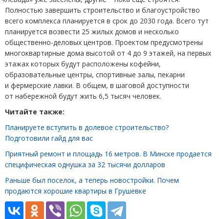
Полностью завершить строительство и благоустройство
всего комплекса планируется в срок до 2030 года. Всего тут
планируется возвести 25 жилых домов и несколько
общественно-деловых центров. Проектом предусмотрены
многоквартирные дома высотой от 4 до 9 этажей, на первых
этажах которых будут расположены кофейни,
образовательные центры, спортивные залы, пекарни
и фермерские лавки. В общем, в шаговой доступности
от набережной будут жить 6,5 тысяч человек.
Читайте также:
Планируете вступить в долевое строительство?
Подготовили гайд для вас
Приятный ремонт и площадь 16 метров. В Минске продается
специфическая однушка за 32 тысячи долларов
Раньше был поселок, а теперь новостройки. Почем
продаются хорошие квартиры в Грушевке