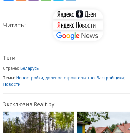
Читать:
Теги:
Страны:
Беларусь
Темы:
Новостройки, долевое строительство
;
Застройщики
;
Новости
Эксклюзив Realt.by: