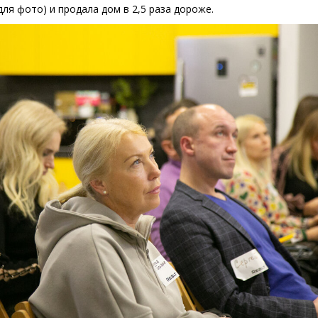
для фото) и продала дом в 2,5 раза дороже.