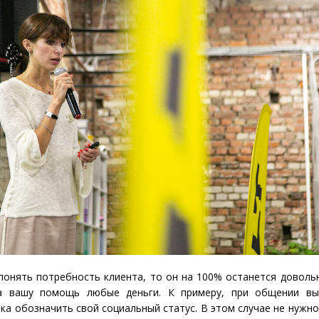
 понять потребность клиента, то он на 100% останется доволь
за вашу помощь любые деньги. К примеру, при общении вы
ка обозначить свой социальный статус. В этом случае не нужно