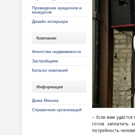
Проведение аукционов и
конкурсов
Дизайн интерьера
Компании
Агентства недвижимости
Застройщики
Каталог компаний
Информация
Дома Минска
Справочник организаций
− Если вам удастся
готов заплатить 
потребность челове