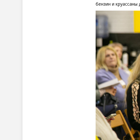
бензин и круассаны 