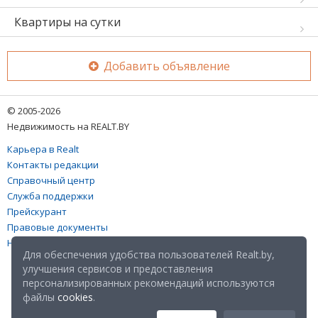
Квартиры на сутки
Добавить объявление
© 2005-2026
Недвижимость на REALT.BY
Карьера в Realt
Контакты редакции
Справочный центр
Служба поддержки
Прейскурант
Правовые документы
Настройка файлов cookies
Для обеспечения удобства пользователей Realt.by,
улучшения сервисов и предоставления
персонализированных рекомендаций используются
файлы
cookies
.