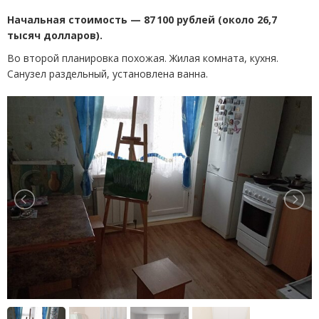
Начальная стоимость — 87 100 рублей
(
около 26,7
тысяч долларов).
Во второй планировка похожая. Жилая комната, кухня.
Санузел раздельный, установлена ванна.