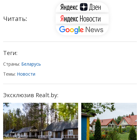
Читать:
Теги:
Страны:
Беларусь
Темы:
Новости
Эксклюзив Realt.by: