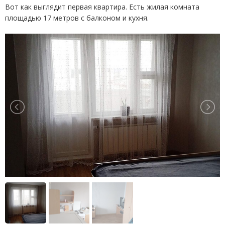
Вот как выглядит первая квартира. Есть жилая комната
площадью 17 метров с балконом и кухня.