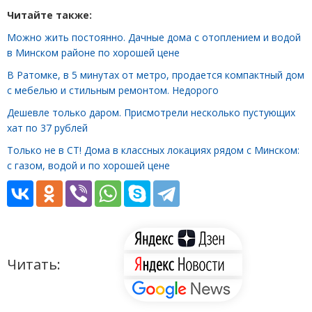
Читайте также:
Можно жить постоянно. Дачные дома с отоплением и водой
в Минском районе по хорошей цене
В Ратомке, в 5 минутах от метро, продается компактный дом
с мебелью и стильным ремонтом. Недорого
Дешевле только даром. Присмотрели несколько пустующих
хат по 37 рублей
Только не в СТ! Дома в классных локациях рядом с Минском:
с газом, водой и по хорошей цене
Читать: