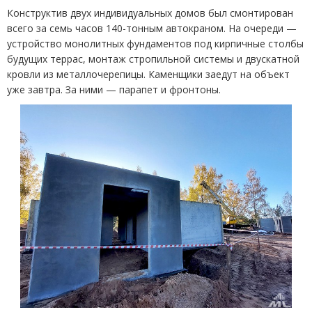
Конструктив двух индивидуальных домов был смонтирован
всего за семь часов 140-тонным автокраном. На очереди —
устройство монолитных фундаментов под кирпичные столбы
будущих террас, монтаж стропильной системы и двускатной
кровли из металлочерепицы. Каменщики заедут на объект
уже завтра. За ними — парапет и фронтоны.