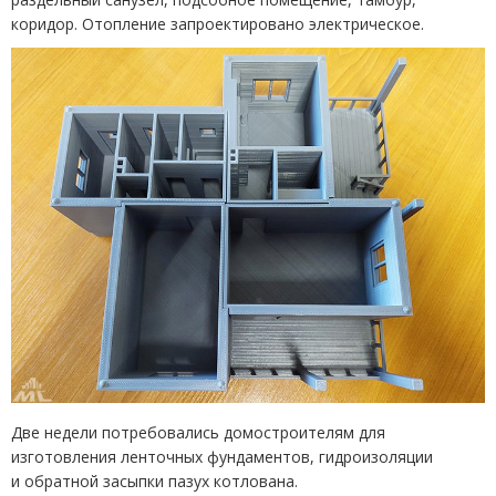
коридор. Отопление запроектировано электрическое.
Две недели потребовались домостроителям для
изготовления ленточных фундаментов, гидроизоляции
и обратной засыпки пазух котлована.