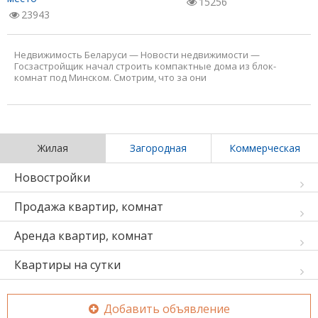
15256
23943
Недвижимость Беларуси
—
Новости недвижимости
—
Госзастройщик начал строить компактные дома из блок-
комнат под Минском. Смотрим, что за они
Жилая
Загородная
Коммерческая
Новостройки
Продажа квартир, комнат
Аренда квартир, комнат
Квартиры на сутки
Добавить объявление