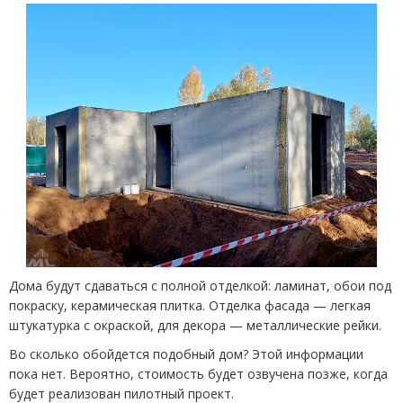
Дома будут сдаваться с полной отделкой: ламинат, обои под
покраску, керамическая плитка. Отделка фасада — легкая
штукатурка с окраской, для декора — металлические рейки.
Во сколько обойдется подобный дом? Этой информации
пока нет. Вероятно, стоимость будет озвучена позже, когда
будет реализован пилотный проект.