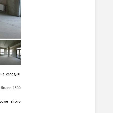
 на сегодня
 более 1500
доме этого