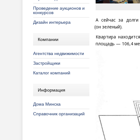
Проведение аукционов и
конкурсов
А сейчас за долги
Дизайн интерьера
(
он зеленый).
Квартира находитс
Компании
площадь — 106,4 мет
Агентства недвижимости
Застройщики
Каталог компаний
Информация
Дома Минска
Справочник организаций