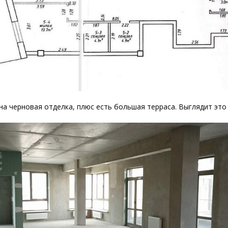
а черновая отделка, плюс есть большая терраса. Выглядит это 