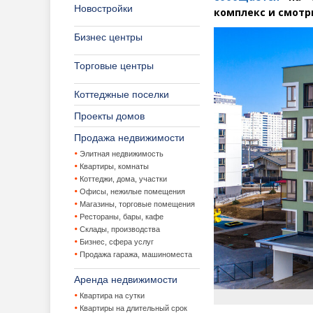
Новостройки
комплекс и смотри
Бизнес центры
Торговые центры
Коттеджные поселки
Проекты домов
Продажа недвижимости
Элитная недвижимость
Квартиры, комнаты
Коттеджи, дома, участки
Офисы, нежилые помещения
Магазины, торговые помещения
Рестораны, бары, кафе
Склады, производства
Бизнес, сфера услуг
Продажа гаража, машиноместа
Аренда недвижимости
Квартира на сутки
Квартиры на длительный срок