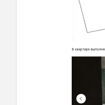
В квартире выполнен