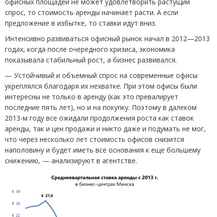
офисных площадей не может удовлетворить растущий
спрос, то стоимость аренды начинает расти. А если
предложение в избытке, то ставки идут вниз.
Интенсивно развиваться офисный рынок начал в 2012—2013
годах, когда после очередного кризиса, экономика
показывала стабильный рост, а бизнес развивался.
— Устойчивый и объемный спрос на современные офисы
укреплялся благодаря их нехватке. При этом офисы были
интересны не только в аренду
(
как это превалирует
последние пять лет), но и на покупку. Поэтому в далеком
2013-м году все ожидали продолжения роста как ставок
аренды, так и цен продажи и никто даже и подумать не мог,
что через несколько лет стоимость офисов снизится
наполовину и будет иметь все основания к еще большему
снижению, — анализируют в агентстве.