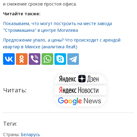
и снижение сроков простоя офиса.
Читайте также:
Показываем, что могут построить на месте завода
"Строммашина" в центре Могилева
Предложение упало, а цены? Что происходит с арендой
квартир в Минске (аналитика Realt)
Читать:
Теги:
Страны:
Беларусь