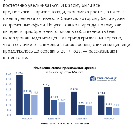
постепенно увеличиваться. И к этому были все
предпосылки — кризис позади, экономика растет, а вместе
с ней и деловая активность бизнеса, которому были нужны
современные офисы. Но уже только в аренду, потому как
интерес к приобретению офисов в собственность был
нивелирован падением цен за период кризиса. Интересно,
что в отличие от снижения ставок аренды, снижение цен еще
продолжалось до середины 2017 года, — рассказывают
в агентстве.