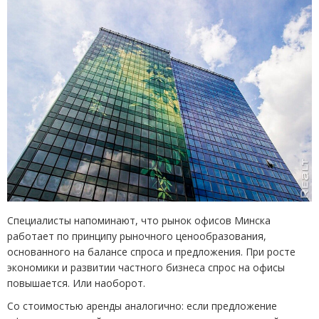
Специалисты напоминают, что рынок офисов Минска
работает по принципу рыночного ценообразования,
основанного на балансе спроса и предложения. При росте
экономики и развитии частного бизнеса спрос на офисы
повышается. Или наоборот.
Со стоимостью аренды аналогично: если предложение