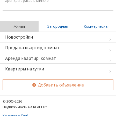
арендой офисов в Минске
Жилая
Загородная
Коммерческая
Новостройки
Продажа квартир, комнат
Аренда квартир, комнат
Квартиры на сутки
Добавить объявление
© 2005-2026
Недвижимость на REALT.BY
Карьера в Realt