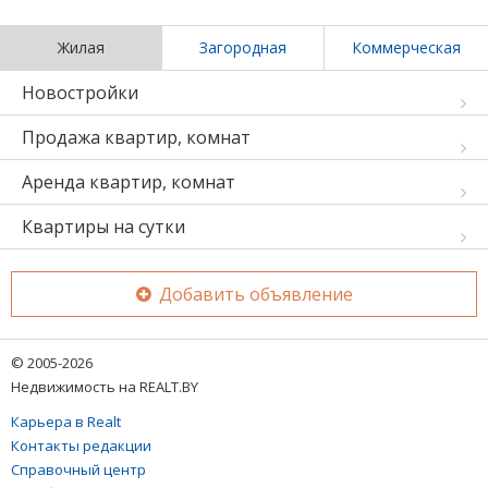
Жилая
Загородная
Коммерческая
Новостройки
Продажа квартир, комнат
Аренда квартир, комнат
Квартиры на сутки
Добавить объявление
© 2005-2026
Недвижимость на REALT.BY
Карьера в Realt
Контакты редакции
Справочный центр