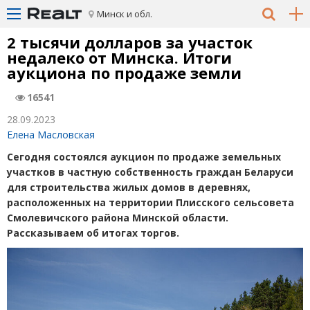
Минск и обл.
2 тысячи долларов за участок
недалеко от Минска. Итоги
аукциона по продаже земли
16541
28.09.2023
Елена Масловская
Сегодня состоялся аукцион по продаже земельных
участков в частную собственность граждан Беларуси
для строительства жилых домов в деревнях,
расположенных на территории Плисского сельсовета
Смолевичского района Минской области.
Рассказываем об итогах торгов.