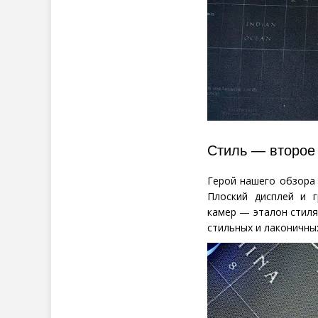
Стиль — второе 
Герой нашего обзора 
Плоский дисплей и г
камер — эталон стиля
стильных и лаконичны