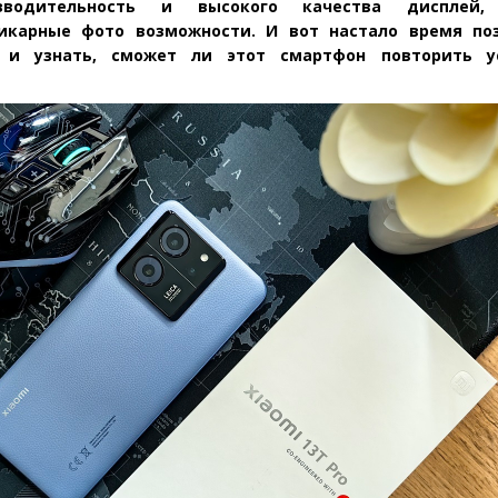
зводительность и высокого качества дисплей,
икарные фото возможности. И вот настало время по
, и узнать, сможет ли этот смартфон повторить у