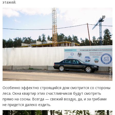
этажей.
Особенно эффектно строящийся дом смотрится со стороны
леса. Окна квартир этих счастливчиков будут смотреть
прямо на сосны. Всегда — свежий воздух, да, и за грибами
не придется далеко ездить.