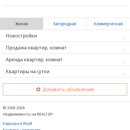
Жилая
Загородная
Коммерческая
Новостройки
Продажа квартир, комнат
Аренда квартир, комнат
Квартиры на сутки
Добавить объявление
© 2005-2026
Недвижимость на REALT.BY
Карьера в Realt
Контакты редакции