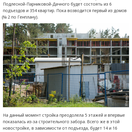
Подлесной-Парниковой-Дачного будет состоять из 6
подъездов и 354 квартир. Пока возводится первый из домов
(
№ 2 по Генплану).
На данный момент стройка преодолела 5 этажей и впервые
показалась из-за строительного забора. Всего же в этой
новостройке, в зависимости от подъезда, будет 14 и 16