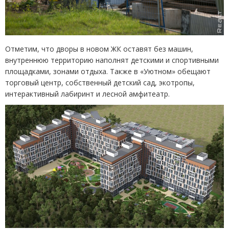
Отметим, что дворы в новом ЖК оставят без машин,
внутреннюю территорию наполнят детскими и спортивными
площадками, зонами отдыха. Также в «Уютном» обещают
торговый центр, собственный детский сад, экотропы,
интерактивный лабиринт и лесной амфитеатр.