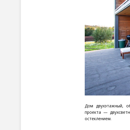
Дом двухэтажный, 
проекта — двухсветн
остеклением.