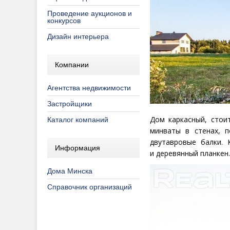
Проведение аукционов и
конкурсов
Дизайн интерьера
Компании
Агентства недвижимости
Застройщики
Дом каркасный, сто
Каталог компаний
минваты в стенах, 
двутавровые балки.
Информация
и деревянный планкен.
Дома Минска
Справочник организаций