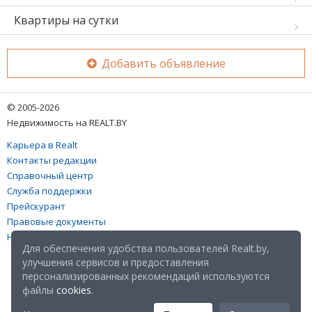
Квартиры на сутки
Добавить объявление
© 2005-2026
Недвижимость на REALT.BY
Карьера в Realt
Контакты редакции
Справочный центр
Служба поддержки
Прейскурант
Правовые документы
Настройка файлов cookies
Для обеспечения удобства пользователей Realt.by,
улучшения сервисов и предоставления
персонализированных рекомендаций используются
файлы
cookies
.