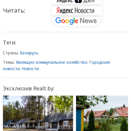
Читать:
Теги:
Страны:
Беларусь
Темы:
Жилищно-коммунальное хозяйство
;
Городские
новости
;
Новости
Эксклюзив Realt.by: