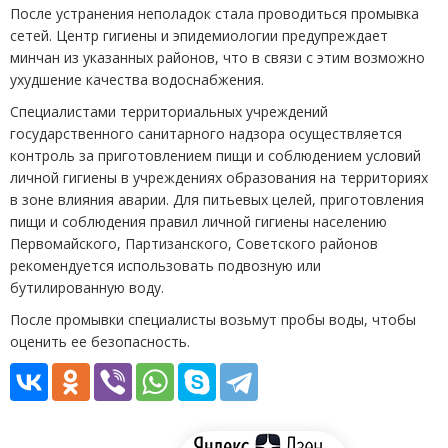
После устранения неполадок стала проводиться промывка
сетей. Центр гигиены и эпидемиологии предупреждает
минчан из указанных районов, что в связи с этим возможно
ухудшение качества водоснабжения.
Специалистами территориальных учреждений
государственного санитарного надзора осуществляется
контроль за приготовлением пищи и соблюдением условий
личной гигиены в учреждениях образования на территориях
в зоне влияния аварии. Для питьевых целей, приготовления
пищи и соблюдения правил личной гигиены населению
Первомайского, Партизанского, Советского районов
рекомендуется использовать подвозную или
бутилированную воду.
После промывки специалисты возьмут пробы воды, чтобы
оценить ее безопасность.