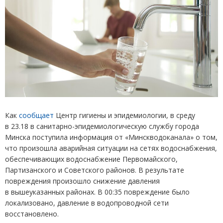
Как
сообщает
Центр гигиены и эпидемиологии, в среду
в 23.18 в санитарно-эпидемиологическую службу города
Минска поступила информация от «Минскводоканала» о том,
что произошла аварийная ситуации на сетях водоснабжения,
обеспечивающих водоснабжение Первомайского,
Партизанского и Советского районов. В результате
повреждения произошло снижение давления
в вышеуказанных районах. В 00:35 повреждение было
локализовано, давление в водопроводной сети
восстановлено.