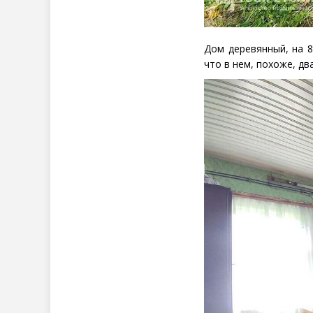
Дом деревянный, на 8
что в нем, похоже, д