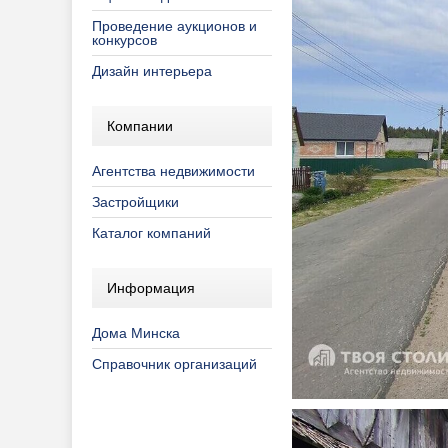
Проведение аукционов и
конкурсов
Дизайн интерьера
Компании
Агентства недвижимости
Застройщики
Каталог компаний
Информация
Дома Минска
Справочник организаций