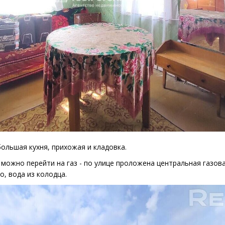
ольшая кухня, прихожая и кладовка.
 можно перейти на газ - по улице проложена центральная газова
, вода из колодца.