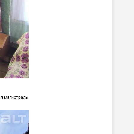
я магистраль.