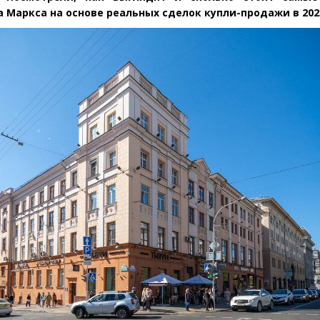
 Маркса на основе реальных сделок купли-продажи в 202