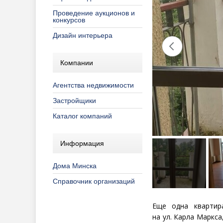
Проведение аукционов и
конкурсов
Дизайн интерьера
Компании
Агентства недвижимости
Застройщики
Каталог компаний
Информация
Дома Минска
Справочник организаций
Еще одна кварти
на ул. Карла Маркса