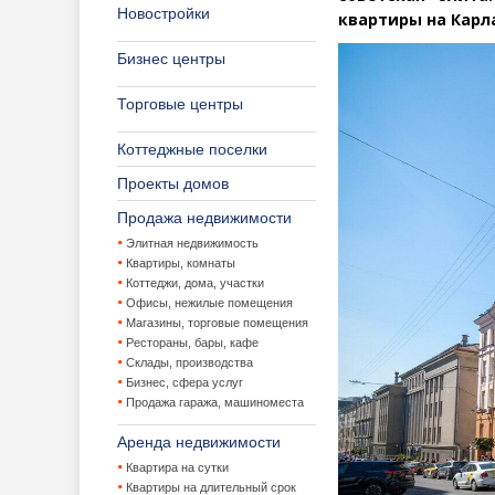
Новостройки
квартиры на Карла
Бизнес центры
Торговые центры
Коттеджные поселки
Проекты домов
Продажа недвижимости
Элитная недвижимость
Квартиры, комнаты
Коттеджи, дома, участки
Офисы, нежилые помещения
Магазины, торговые помещения
Рестораны, бары, кафе
Склады, производства
Бизнес, сфера услуг
Продажа гаража, машиноместа
Аренда недвижимости
Квартира на сутки
Квартиры на длительный срок