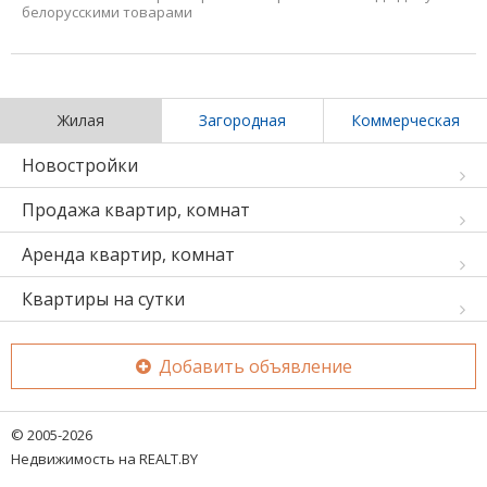
белорусскими товарами
Жилая
Загородная
Коммерческая
Новостройки
Продажа квартир, комнат
Аренда квартир, комнат
Квартиры на сутки
Добавить объявление
© 2005-2026
Недвижимость на REALT.BY