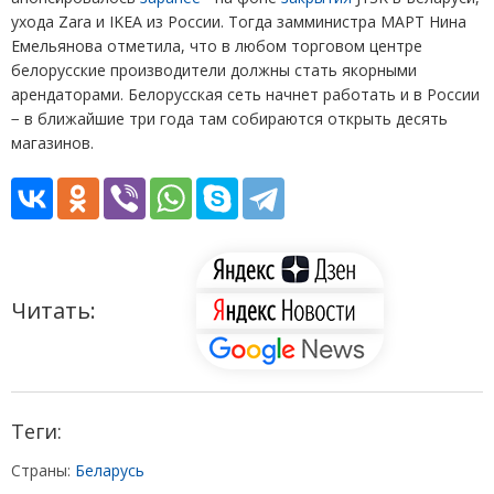
ухода Zara и IKEA из России. Тогда замминистра МАРТ Нина
Емельянова отметила, что в любом торговом центре
белорусские производители должны стать якорными
арендаторами. Белорусская сеть начнет работать и в России
− в ближайшие три года там собираются открыть десять
магазинов.
Читать:
Теги:
Страны:
Беларусь