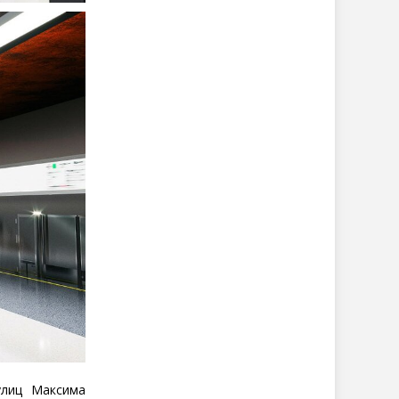
улиц Максима