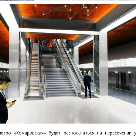
метро
«
Комаровская» будет располагаться на пересечении 