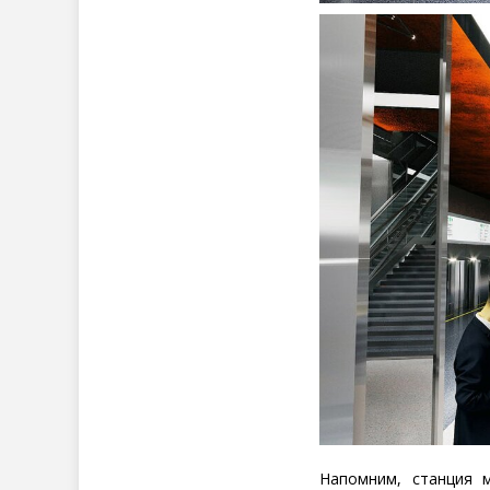
Напомним, станция 