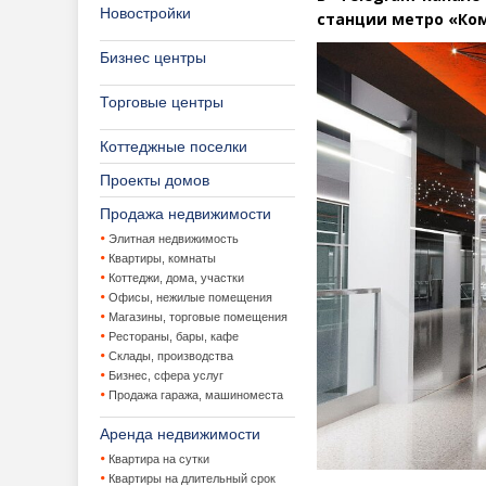
Новостройки
станции метро
«
Ко
Бизнес центры
Торговые центры
Коттеджные поселки
Проекты домов
Продажа недвижимости
Элитная недвижимость
Квартиры, комнаты
Коттеджи, дома, участки
Офисы, нежилые помещения
Магазины, торговые помещения
Рестораны, бары, кафе
Склады, производства
Бизнес, сфера услуг
Продажа гаража, машиноместа
Аренда недвижимости
Квартира на сутки
Квартиры на длительный срок