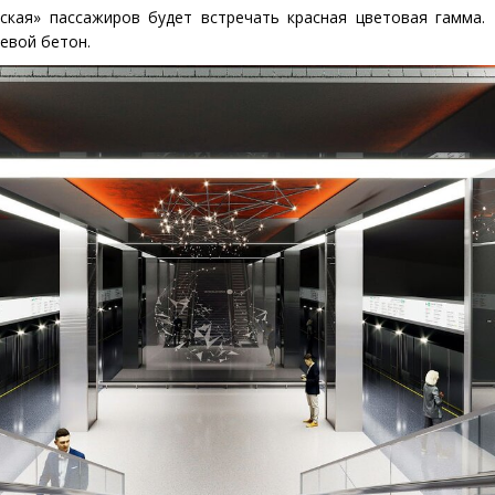
ская» пассажиров будет встречать красная цветовая гамма. 
евой бетон.