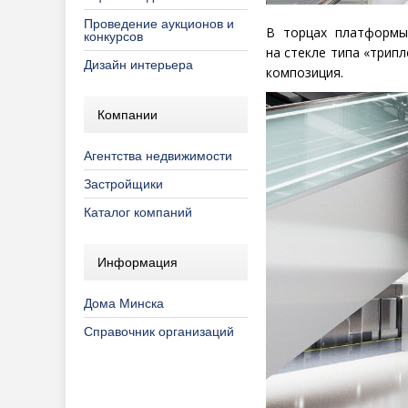
Проведение аукционов и
В торцах платформы
конкурсов
на стекле типа
«
трипл
Дизайн интерьера
композиция.
Компании
Агентства недвижимости
Застройщики
Каталог компаний
Информация
Дома Минска
Справочник организаций