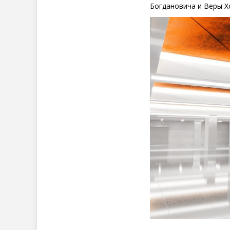
Богдановича и Веры Х