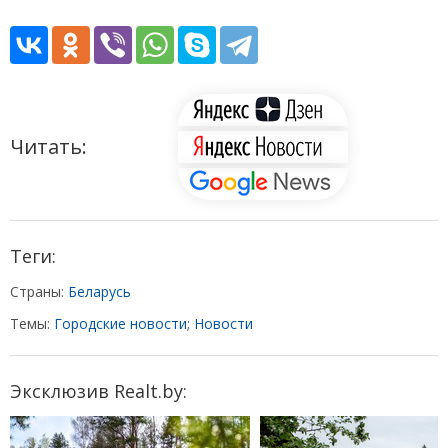
Читать:
Теги:
Страны:
Беларусь
Темы:
Городские новости
;
Новости
Эксклюзив Realt.by: