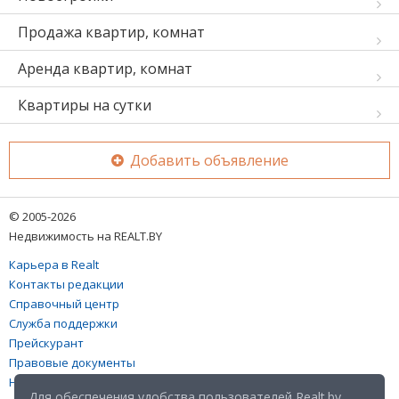
Продажа квартир, комнат
Аренда квартир, комнат
Квартиры на сутки
Добавить объявление
© 2005-2026
Недвижимость на REALT.BY
Карьера в Realt
Контакты редакции
Справочный центр
Служба поддержки
Прейскурант
Правовые документы
Настройка файлов cookies
Для обеспечения удобства пользователей Realt.by,