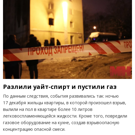
Разлили уайт-спирт и пустили газ
По данным следствия, события развивались так: ночью
17 декабря жильцы квартиры, в которой произошел взрыв,
вылили на пол в квартире более 10 литров
легковоспламеняющейся жидкости. Кроме того, повредили
газовое оборудование на кухне, создав взрывоопасную
концентрацию опасной смеси.