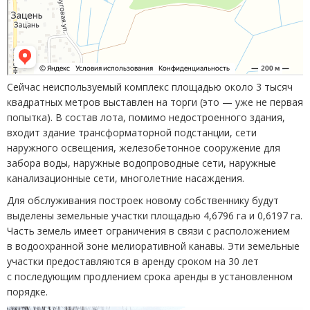
Сейчас неиспользуемый комплекс площадью около 3 тысяч
квадратных метров выставлен на торги
(
это — уже не первая
попытка). В состав лота, помимо недостроенного здания,
входит здание трансформаторной подстанции, сети
наружного освещения, железобетонное сооружение для
забора воды, наружные водопроводные сети, наружные
канализационные сети, многолетние насаждения.
Для обслуживания построек новому собственнику будут
выделены земельные участки площадью 4,6796 га и 0,6197 га.
Часть земель имеет ограничения в связи с расположением
в водоохранной зоне мелиоративной канавы. Эти земельные
участки предоставляются в аренду сроком на 30 лет
с последующим продлением срока аренды в установленном
порядке.