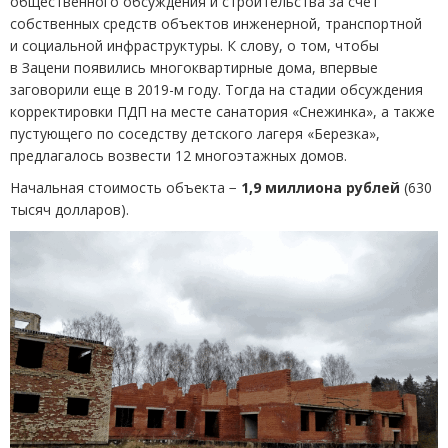
общественного обсуждения и строительства за счет
собственных средств объектов инженерной, транспортной
и социальной инфраструктуры. К слову, о том, чтобы
в Зацени появились многоквартирные дома, впервые
заговорили еще в 2019-м году. Тогда на стадии обсуждения
корректировки ПДП на месте санатория
«
Снежинка», а также
пустующего по соседству детского лагеря
«
Березка»,
предлагалось возвести 12 многоэтажных домов.
Начальная стоимость объекта −
1,9 миллиона рублей
(
630
тысяч долларов).