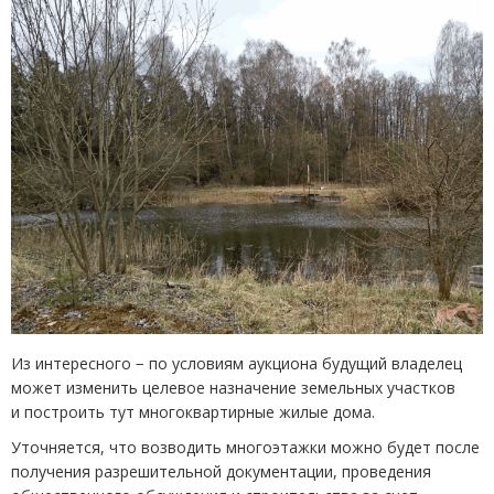
Из интересного − по условиям аукциона будущий владелец
может изменить целевое назначение земельных участков
и построить тут многоквартирные жилые дома.
Уточняется, что возводить многоэтажки можно будет после
получения разрешительной документации, проведения