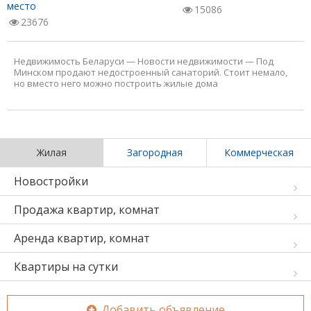
место
15086
23676
Недвижимость Беларуси
—
Новости недвижимости
—
Под
Минском продают недостроенный санаторий. Стоит немало,
но вместо него можно построить жилые дома
Жилая
Загородная
Коммерческая
Новостройки
Продажа квартир, комнат
Аренда квартир, комнат
Квартиры на сутки
Добавить объявление