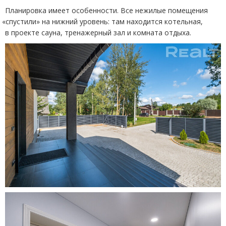
Планировка имеет особенности. Все нежилые помещения
«
спустили» на нижний уровень: там находится котельная,
в проекте сауна, тренажерный зал и комната отдыха.