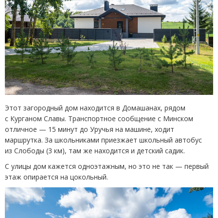
Этот загородный дом находится в Домашанах, рядом
с Курганом Славы. Транспортное сообщение с Минском
отличное — 15 минут до Уручья на машине, ходит
маршрутка. За школьниками приезжает школьный автобус
из Слободы
(
3 км), там же находится и детский садик.
С улицы дом кажется одноэтажным, но это не так — первый
этаж опирается на цокольный.