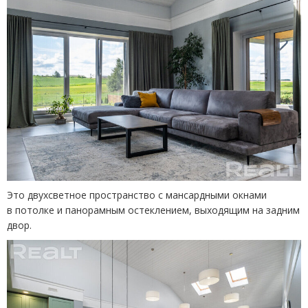
Это двухсветное пространство с мансардными окнами
в потолке и панорамным остеклением, выходящим на задним
двор.