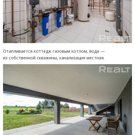
Отапливается коттедж газовым котлом, вода —
из собственной скважины, канализация местная.