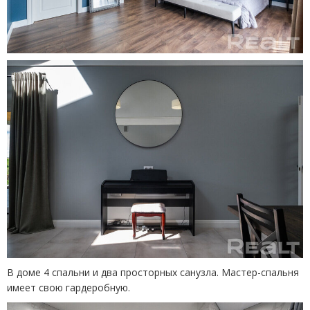
В доме 4 спальни и два просторных санузла. Мастер-спальня
имеет свою гардеробную.