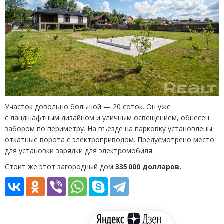
Участок довольно большой — 20 соток. Он уже
с ландшафтным дизайном и уличным освещением, обнесен
забором по периметру. На въезде на парковку установлены
откатные ворота с электроприводом. Предусмотрено место
для установки зарядки для электромобиля.
Стоит же этот загородный дом
335 000 долларов.