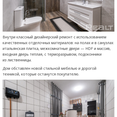
Внутри классный дизайнерский ремонт с использованием
качественных отделочных материалов: на полах и в санузлах
итальянская плитка, межкомнатные двери — HDF и массив,
входная дверь теплая, с терморазрывом, подоконники
из лиственницы.
Дом обставлен новой стильной мебелью и дорогой
техникой, которые останутся покупателю.