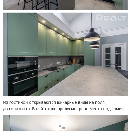
Из гостиной открываются шикарные виды на поля
до горизонта. В ней также предусмотрено место под камин.