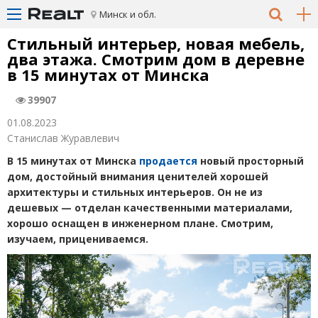
Минск и обл.
Стильный интерьер, новая мебель,
два этажа. Смотрим дом в деревне
в 15 минутах от Минска
39907
01.08.2023
Станислав Журавлевич
В 15 минутах от Минска
продается
новый просторный
дом, достойный внимания ценителей хорошей
архитектуры и стильных интерьеров. Он не из
дешевых — отделан качественными материалами,
хорошо оснащен в инженерном плане. Смотрим,
изучаем, прицениваемся.