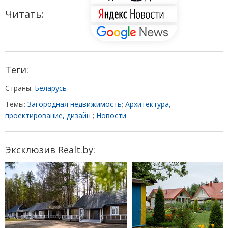
Читать:
Теги:
Страны:
Беларусь
Темы:
Загородная недвижимость
;
Архитектура,
проектирование, дизайн
;
Новости
Эксклюзив Realt.by: