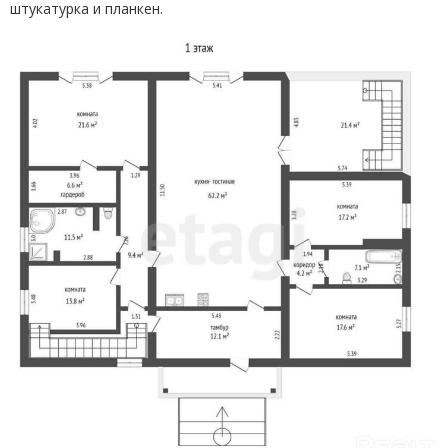
штукатурка и планкен.