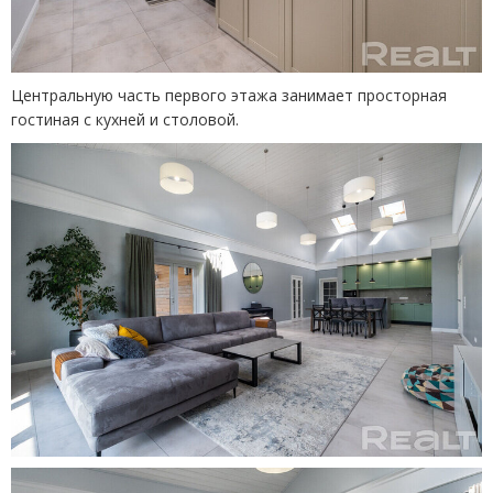
Центральную часть первого этажа занимает просторная
гостиная с кухней и столовой.