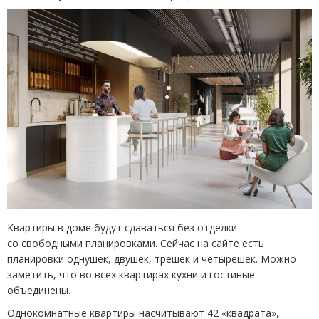
Квартиры в доме будут сдаваться без отделки
со свободными планировками. Сейчас на сайте есть
планировки однушек, двушек, трешек и четырешек. Можно
заметить, что во всех квартирах кухни и гостиные
объединены.
Однокомнатные квартиры насчитывают 42 «квадрата»,