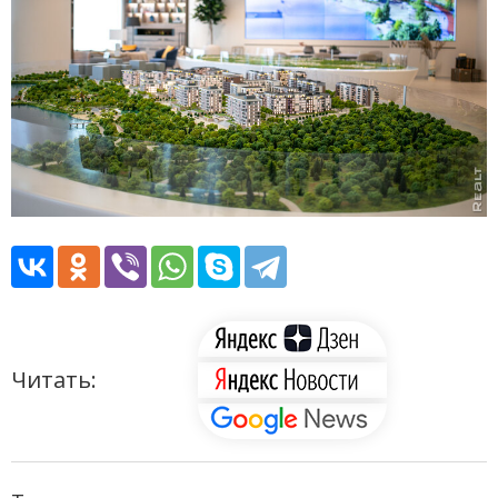
Читать: