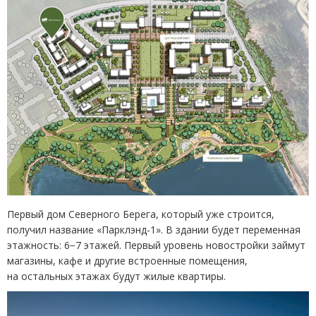
Первый дом Северного Берега, который уже строится,
получил название
«
Парклэнд-1». В здании будет переменная
этажность: 6−7 этажей. Первый уровень новостройки займут
магазины, кафе и другие встроенные помещения,
на остальных этажах будут жилые квартиры.