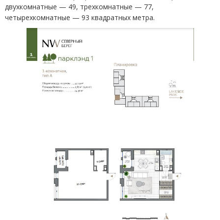
двухкомнатные — 49, трехкомнатные — 77,
четырехкомнатные — 93 квадратных метра.