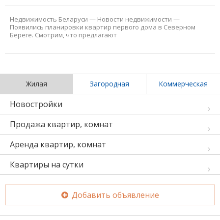
Недвижимость Беларуси
—
Новости недвижимости
—
Появились планировки квартир первого дома в Северном
Береге. Смотрим, что предлагают
Жилая
Загородная
Коммерческая
Новостройки
Продажа квартир, комнат
Аренда квартир, комнат
Квартиры на сутки
Добавить объявление