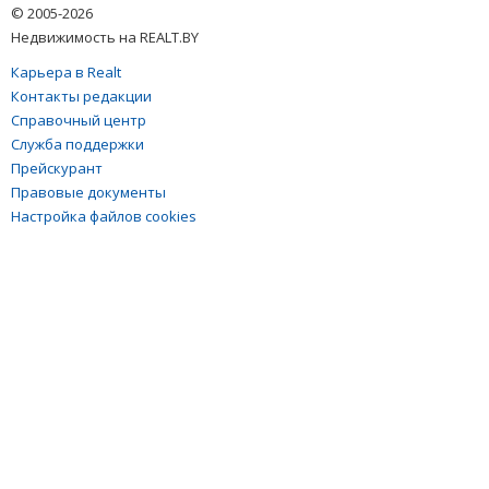
© 2005-2026
Недвижимость на REALT.BY
Карьера в Realt
Контакты редакции
Справочный центр
Служба поддержки
Прейскурант
Правовые документы
Настройка файлов cookies