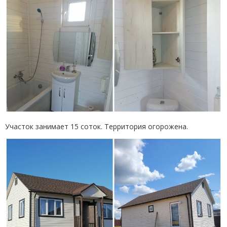
Участок занимает 15 соток. Территория огорожена.