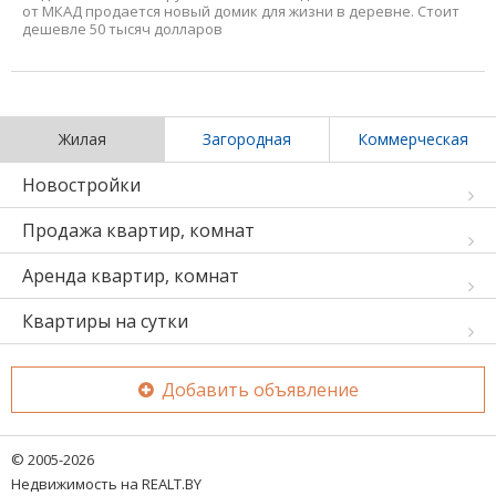
от МКАД продается новый домик для жизни в деревне. Стоит
дешевле 50 тысяч долларов
Жилая
Загородная
Коммерческая
Новостройки
Продажа квартир, комнат
Аренда квартир, комнат
Квартиры на сутки
Добавить объявление
© 2005-2026
Недвижимость на REALT.BY