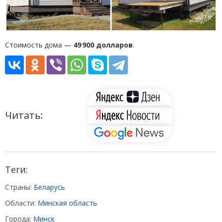
Стоимость дома —
49 900 долларов
.
Читать:
Теги:
Страны:
Беларусь
Области:
Минская область
Города:
Минск