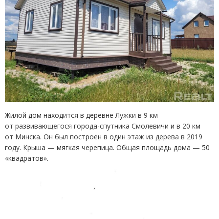
Жилой дом находится в деревне Лужки в 9 км
от развивающегося города-спутника Смолевичи и в 20 км
от Минска. Он был построен в один этаж из дерева в 2019
году. Крыша — мягкая черепица. Общая площадь дома — 50
«квадратов».