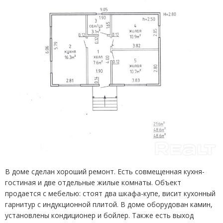
В доме сделан хороший ремонт. Есть совмещенная кухня-
гостиная и две отдельные жилые комнаты. Объект
продается с мебелью: стоят два шкафа-купе, висит кухонный
гарнитур с индукционной плитой. В доме оборудован камин,
установлены кондиционер и бойлер. Также есть выход