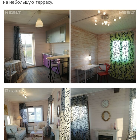
на небольшую террасу.