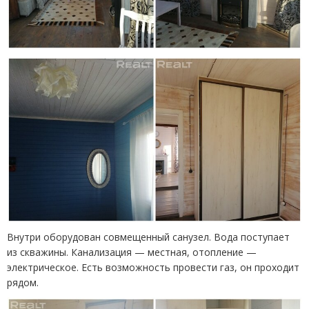
Внутри оборудован совмещенный санузел. Вода поступает
из скважины. Канализация — местная, отопление —
электрическое. Есть возможность провести газ, он проходит
рядом.