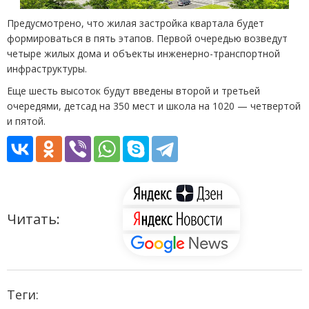
Предусмотрено, что жилая застройка квартала будет
формироваться в пять этапов. Первой очередью возведут
четыре жилых дома и объекты инженерно-транспортной
инфраструктуры.
Еще шесть высоток будут введены второй и третьей
очередями, детсад на 350 мест и школа на 1020 — четвертой
и пятой.
Читать:
Теги: