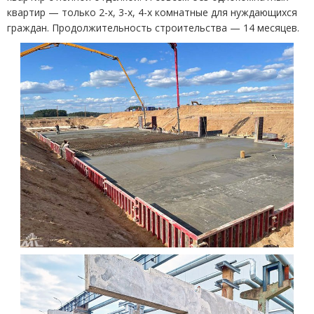
квартир — только 2-х, 3-х, 4-х комнатные для нуждающихся
граждан. Продолжительность строительства — 14 месяцев.