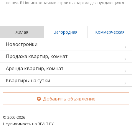
пошел. В Новинках начали строить квартал для нуждающихся
Жилая
Загородная
Коммерческая
Новостройки
Продажа квартир, комнат
Аренда квартир, комнат
Квартиры на сутки
Добавить объявление
© 2005-2026
Недвижимость на REALT.BY