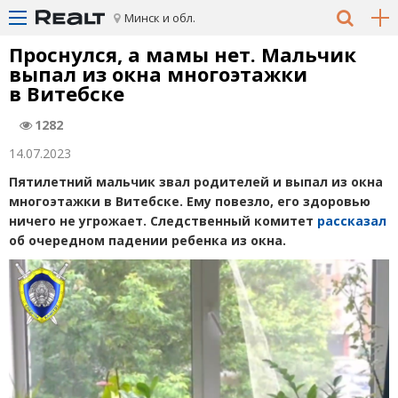
Минск и обл.
Проснулся, а мамы нет. Мальчик
выпал из окна многоэтажки
в Витебске
1282
14.07.2023
Пятилетний мальчик
звал родителей и
выпал из окна
многоэтажки в Витебске. Ему повезло, его здоровью
ничего не угрожает. Следственный комитет
рассказал
об очередном падении ребенка из окна.