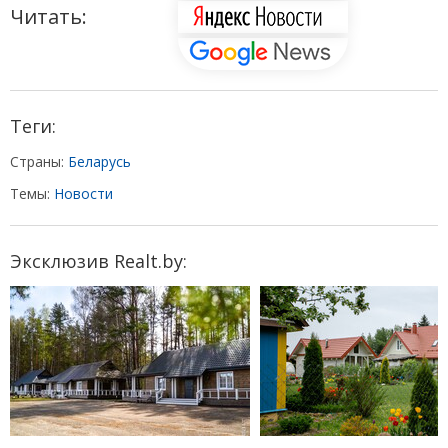
Читать:
Теги:
Страны:
Беларусь
Темы:
Новости
Эксклюзив Realt.by: