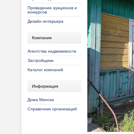
Проведение аукционов и
конкурсов
Дизайн интерьера
Компании
Агентства недвижимости
Застройщики
Каталог компаний
Информация
Дома Минска
Справочник организаций