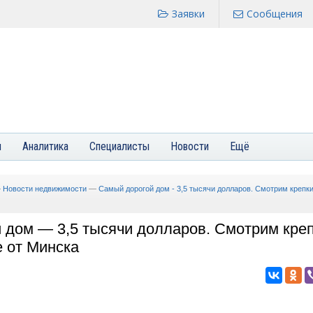
Заявки
Сообщения
я
Аналитика
Специалисты
Новости
Ещё
—
Новости недвижимости
—
Самый дорогой дом - 3,5 тысячи долларов. Смотрим крепк
 дом — 3,5 тысячи долларов. Смотрим кре
е от Минска