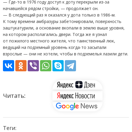
— Где-то в 1976 году доступ к доту перекрыли из-за
начавшейся рядом стройки, — продолжает он.
— В следующий раз я оказался у дота только в 1986-м.
К тому времени амбразуры забетонировали, поверхность
заштукатурили, а основание вкопали в землю выше уровня,
на котором располагались двери. Тогда же я узнал
от пожилого местного жителя, что таинственный люк,
ведущий на подземный уровень когда-то засыпали
взрослые — они не хотели, чтобы в подземелья лазили дети.
Читать:
Теги: