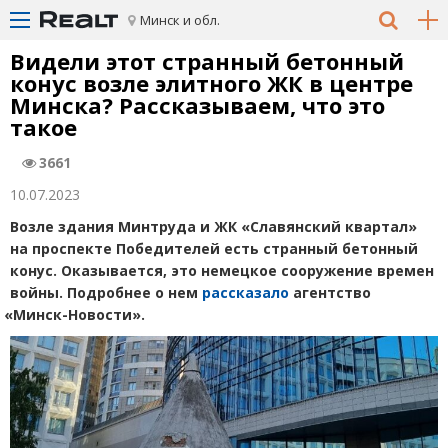
Минск и обл.
Видели этот странный бетонный
конус возле элитного ЖК в центре
Минска? Рассказываем, что это
такое
3661
10.07.2023
Возле здания Минтруда и ЖК «Славянский квартал»
на проспекте Победителей есть странный бетонный
конус. Оказывается, это немецкое сооружение времен
войны. Подробнее о нем
рассказало
агентство
«
Минск-Новости».