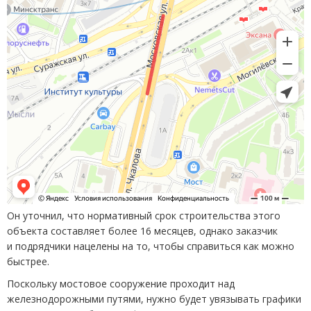
Он уточнил, что нормативный срок строительства этого
объекта составляет более 16 месяцев, однако заказчик
и подрядчики нацелены на то, чтобы справиться как можно
быстрее.
Поскольку мостовое сооружение проходит над
железнодорожными путями, нужно будет увязывать графики