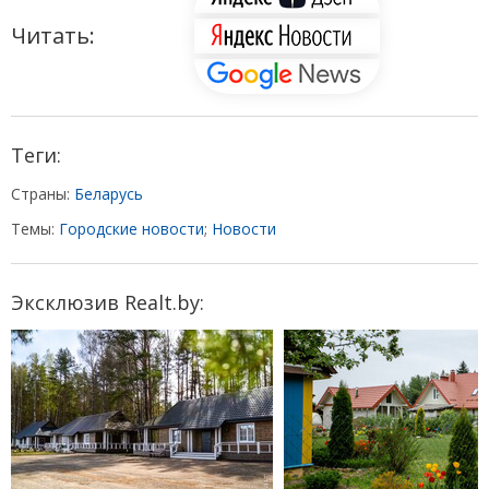
Читать:
Теги:
Страны:
Беларусь
Темы:
Городские новости
;
Новости
Эксклюзив Realt.by: