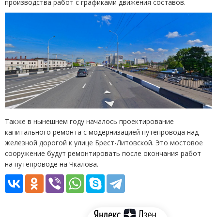
производства работ с графиками движения составов.
Также в нынешнем году началось проектирование
капитального ремонта с модернизацией путепровода над
железной дорогой к улице Брест-Литовской. Это мостовое
сооружение будут ремонтировать после окончания работ
на путепроводе на Чкалова.