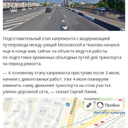
Подготовительный этап капремонта с модернизацией
путепровода между улицей Московской и Чкалова начался
еще в конце мая, сейчас на объекте ведутся работы
по подготовке временных объездных путей для транспорта
на период ремонта.
— К основному этапу капремонта приступим после 3 июля,
начнем с демонтажных работ. Уже 4 июля планируем
изменить схему движения транспорта на этом участке
улично-дорожной сети, — сказал Сергей Панев.