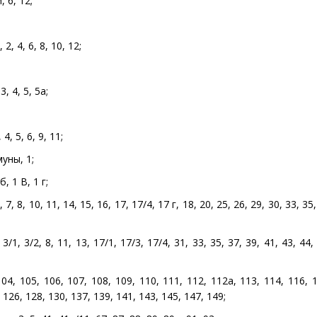
 6, 12;
, 4, 6, 8, 10, 12;
, 4, 5, 5а;
4, 5, 6, 9, 11;
уны, 1;
, 1 В, 1 г;
, 8, 10, 11, 14, 15, 16, 17, 17/4, 17 г, 18, 20, 25, 26, 29, 30, 33, 35,
1, 3/2, 8, 11, 13, 17/1, 17/3, 17/4, 31, 33, 35, 37, 39, 41, 43, 44, 
4, 105, 106, 107, 108, 109, 110, 111, 112, 112а, 113, 114, 116, 1
 126, 128, 130, 137, 139, 141, 143, 145, 147, 149;