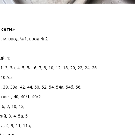
 сети»
 м. ввод № 1, ввод № 2;
;
й, 1;
, 3а, 4, 5, 5а, 6, 7, 8, 10, 12, 18, 20, 22, 24, 26;
102/5;
9, 39а, 42, 44, 50, 52, 54, 54а, 54б, 56;
вет, 40, 40/1, 40/2;
6, 7, 10, 12;
, 3, 4, 5а, 5;
, 4, 9, 11, 11а;