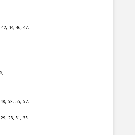
 42, 44, 46, 47,
5;
48, 53, 55, 57,
 29, 23, 31, 33,