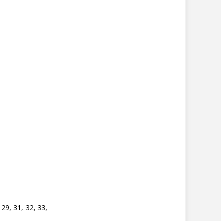
 29, 31, 32, 33,