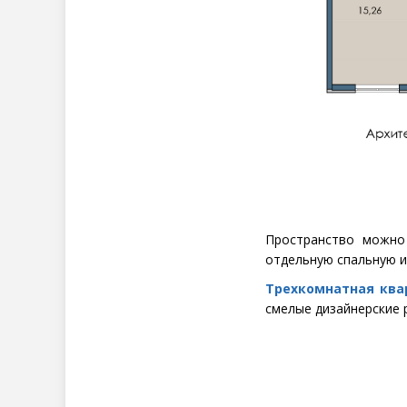
Пространство можно
отдельную спальную и
Трехкомнатная ква
смелые дизайнерские 