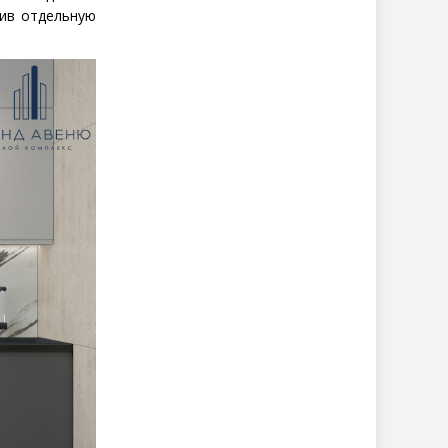
лив отдельную