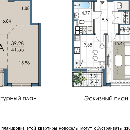
 планировке этой квартиры новоселы могут обустраивать жи