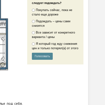
следует подождать?
Покупать сейчас, пока не
стало еще дороже
Подождать – цены сами
снизятся
Все зависит от конкретного
варианта / цены
Я который год жду снижения
цен и только потерял(а) от этого
лье под себя.