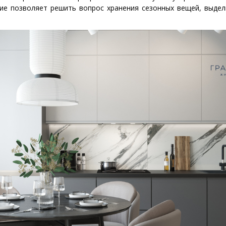
ие позволяет решить вопрос хранения сезонных вещей, выде