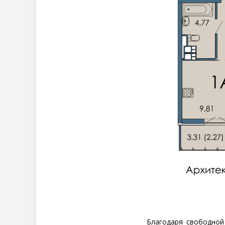
Благодаря свободной