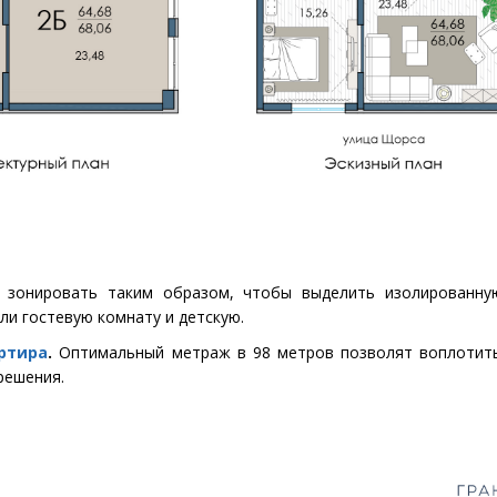
 зонировать таким образом, чтобы выделить изолированную
ли гостевую комнату и детскую.
ртира
.
Оптимальный метраж в 98 метров позволят воплотить
решения.