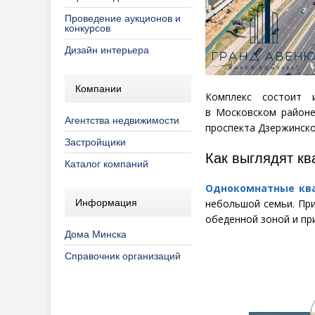
Проведение аукционов и
конкурсов
Дизайн интерьера
Компании
Комплекс состоит 
в Московском районе
Агентства недвижимости
проспекта Дзержинско
Застройщики
Как выглядят кв
Каталог компаний
Однокомнатные кв
Информация
небольшой семьи. Пр
обеденной зоной и пр
Дома Минска
Справочник организаций