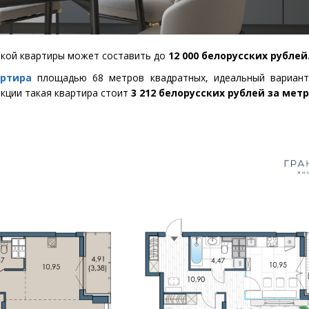
акой квартиры может составить до
12 000 белорусских рублей
артира
площадью 68 метров квадратных, идеальный вариант
акции такая квартира стоит
3 212 белорусских рублей за метр