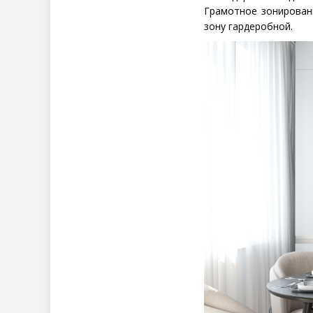
Грамотное зонирован
зону гардеробной.