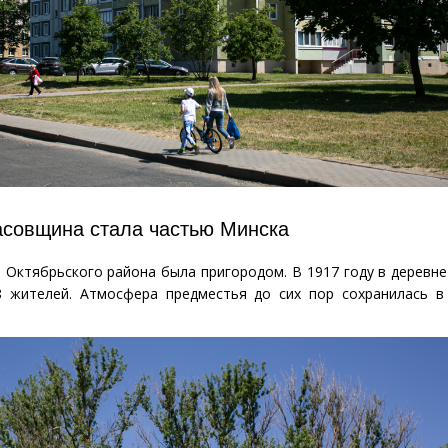
асовщина стала частью Минска
 Октябрьского района была пригородом. В 1917 году в деревн
 жителей. Атмосфера предместья до сих пор сохранилась в 