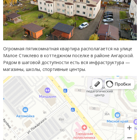
Огромная пятикомнатная квартира располагается на улице
Малое Стиклево в коттеджном поселке в районе Ангарской.
Рядом в шаговой доступности есть вся инфраструктура —
магазины, школы, спортивные центры.