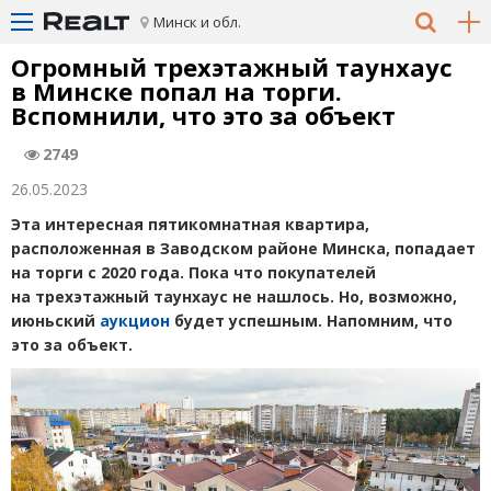
Минск и обл.
Огромный трехэтажный таунхаус
в Минске попал на торги.
Вспомнили, что это за объект
2749
26.05.2023
Эта интересная пятикомнатная квартира,
расположенная в Заводском районе Минска, попадает
на торги с 2020 года. Пока что покупателей
на трехэтажный таунхаус не нашлось. Но, возможно,
июньский
аукцион
будет успешным. Напомним, что
это за объект.