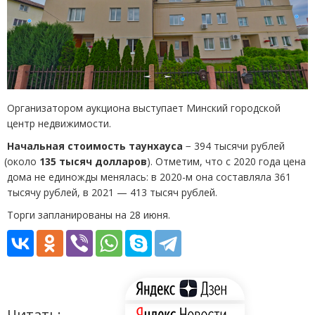
Организатором аукциона выступает Минский городской
центр недвижимости.
Начальная стоимость таунхауса
− 394 тысячи рублей
(
около
135 тысяч долларов
). Отметим, что с 2020 года цена
дома не единожды менялась: в 2020-м она составляла 361
тысячу рублей, в 2021 — 413 тысяч рублей.
Торги запланированы на 28 июня.
Читать: