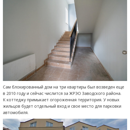
Сам блокированный дом на три квартиры был возведен еще
в 2010 году и сейчас числится за ЖРЭО Заводского района.
К коттеджу примыкает огороженная территория. У новых
жильцов будет отдельный вход и свое место для парковки
автомобиля.