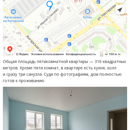
Общая площадь пятикомнатной квартиры — 316 квадратных
метров. Кроме пяти комнат, в квартире есть кухня, холл
и сразу три санузла. Судя по фотографиям, дом полностью
готов к проживанию.