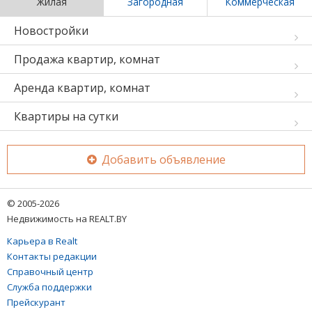
Жилая
Загородная
Коммерческая
Новостройки
Продажа квартир, комнат
Аренда квартир, комнат
Квартиры на сутки
Добавить объявление
© 2005-2026
Недвижимость на REALT.BY
Карьера в Realt
Контакты редакции
Справочный центр
Служба поддержки
Прейскурант