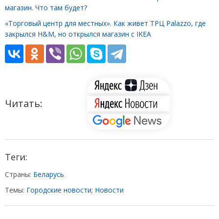
магазин. Что там будет?
«Торговый центр для местных». Как живет ТРЦ Palazzo, где
закрылся H&M, но открылся магазин с IKEA
Читать:
Теги:
Страны:
Беларусь
Темы:
Городские новости
;
Новости