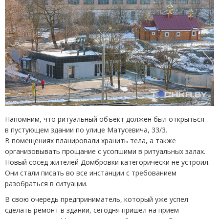
Напомним, что ритуальный объект должен был открыться
в пустующем здании по улице Матусевича, 33/3.
В помещениях планировали хранить тела, а также
организовывать прощание с усопшими в ритуальных залах.
Новый сосед жителей Домбровки категорически не устроил.
Они стали писать во все инстанции с требованием
разобраться в ситуации.
В свою очередь предприниматель, который уже успел
сделать ремонт в здании, сегодня пришел на прием