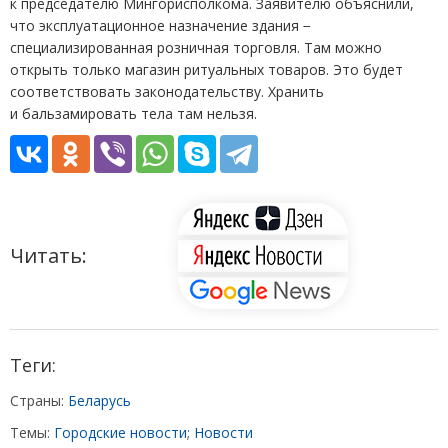
к председателю Мингорисполкома. Заявителю объяснили,
что эксплуатационное назначение здания −
специализированная розничная торговля. Там можно
открыть только магазин ритуальных товаров. Это будет
соответствовать законодательству. Хранить
и бальзамировать тела там нельзя.
Читать:
Теги:
Страны:
Беларусь
Темы:
Городские новости
;
Новости