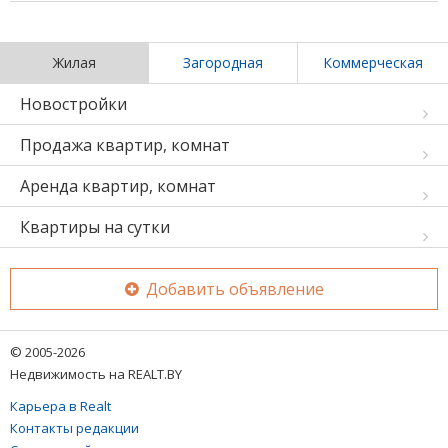
Жилая
Загородная
Коммерческая
Новостройки
Продажа квартир, комнат
Аренда квартир, комнат
Квартиры на сутки
Добавить объявление
© 2005-2026
Недвижимость на REALT.BY
Карьера в Realt
Контакты редакции