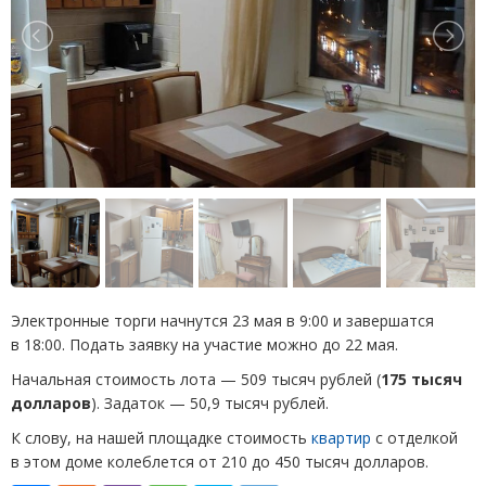
Электронные торги начнутся 23 мая в 9:00 и завершатся
в 18:00. Подать заявку на участие можно до 22 мая.
Начальная стоимость лота — 509 тысяч рублей
(
175 тысяч
долларов
). Задаток — 50,9 тысяч рублей.
К слову, на нашей площадке стоимость
квартир
с отделкой
в этом доме колеблется от 210 до 450 тысяч долларов.