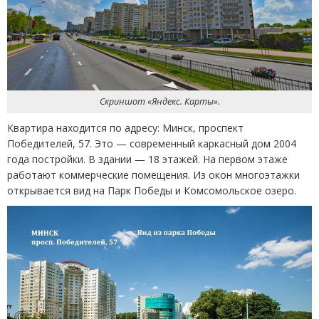
Скриншот
«
Яндекс. Карты».
Квартира находится по адресу: Минск, проспект
Победителей, 57. Это — современный каркасный дом 2004
года постройки. В здании — 18 этажей. На первом этаже
работают коммерческие помещения. Из окон многоэтажки
открывается вид на Парк Победы и Комсомольское озеро.