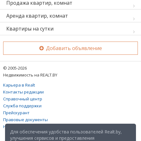
Продажа квартир, комнат
Аренда квартир, комнат
Квартиры на сутки
Добавить объявление
© 2005-2026
Недвижимость на REALT.BY
Карьера в Realt
Контакты редакции
Справочный центр
Служба поддержки
Прейскурант
Правовые документы
Настройка файлов cookies
Для обеспечения удобства пользователей Realt.by,
улучшения сервисов и предоставления