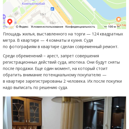
Площадь жилья, выставленного на торги — 124 квадратных
метра. В квартире — 4 комнаты и кухня. Судя
по фотографиям в квартире сделан современный ремонт.
Среди обременений − арест, запрет совершения
регистрационных действий суда, ипотека. Они будут сняты
после продажи. Еще один момент, на который стоит
обратить внимание потенциальному покупателю —
в квартире зарегистрированы 2 человека. Их после покупки
надо выписать по решению суда.