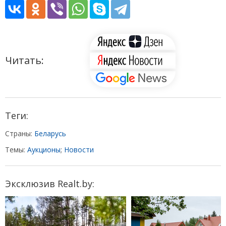
Читать:
Теги:
Страны:
Беларусь
Темы:
Аукционы
;
Новости
Эксклюзив Realt.by: