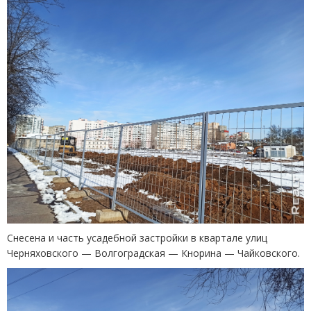
Снесена и часть усадебной застройки в квартале улиц
Черняховского — Волгоградская — Кнорина — Чайковского.