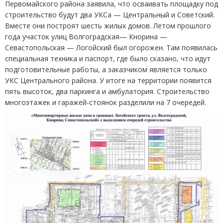
Первомайского района заявила, что осваивать площадку под
строительство будут два УКСа — Центральный и Советский.
Вместе они построят шесть жилых домов. Летом прошлого
года участок улиц Волгоградская— Кнорина —
Севастопольская — Логойский был огорожен. Там появилась
специальная техника и паспорт, где было сказано, что идут
подготовительные работы, а заказчиком является только
УКС Центрального района. У итоге на территории появится
пять высоток, два паркинга и амбулатория. Строительство
многоэтажек и гаражей-стоянок разделили на 7 очередей.