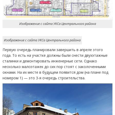
Изображение с сайта УКСа Центрального района
Изображение с сайта УКСа Центрального района
Первую очередь планировали завершить в апреле этого
года. То есть на участке должны были снести двухэтажные
сталинки и демонтировать инженерные сети. Однако
несколько малоэтажек до сих пор стоят с заколоченными
окнами. На их месте в будущем появится дом
(
на плане под
номером 1) — это 3-я очередь строительства.