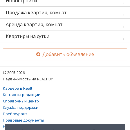
Новостройки
Продажа квартир, комнат
Аренда квартир, комнат
Квартиры на сутки
Добавить объявление
© 2005-2026
Недвижимость на REALT.BY
Карьера в Realt
Контакты редакции
Справочный центр
Служба поддержки
Прейскурант
Правовые документы
Настройка файлов cookies