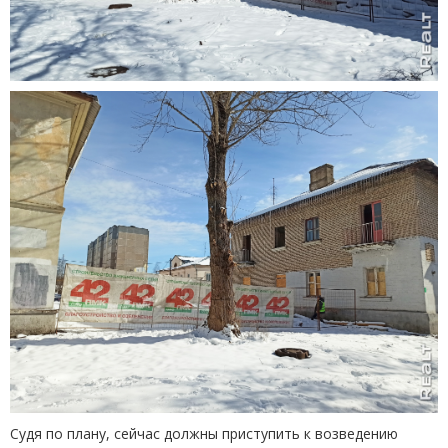
Судя по плану, сейчас должны приступить к возведению