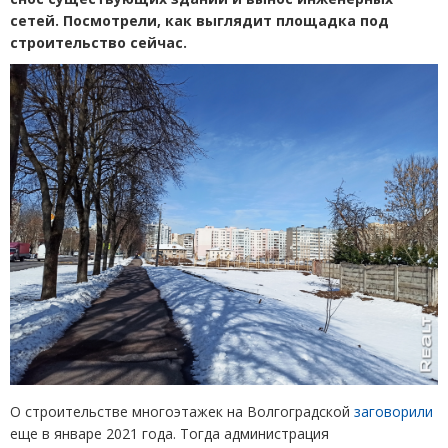
сетей. Посмотрели, как выглядит площадка под
строительство сейчас.
О строительстве многоэтажек на Волгоградской
заговорили
еще в январе 2021 года. Тогда администрация