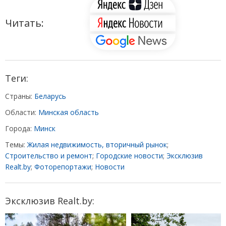
Читать:
Теги:
Страны:
Беларусь
Области:
Минская область
Города:
Минск
Темы:
Жилая недвижимость, вторичный рынок
;
Строительство и ремонт
;
Городские новости
;
Эксклюзив
Realt.by
;
Фоторепортажи
;
Новости
Эксклюзив Realt.by: