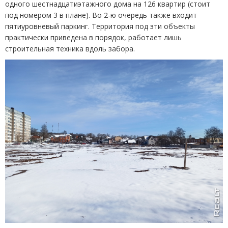
одного шестнадцатиэтажного дома на 126 квартир
(
стоит
под номером 3 в плане). Во 2-ю очередь также входит
пятиуровневый паркинг. Территория под эти объекты
практически приведена в порядок, работает лишь
строительная техника вдоль забора.