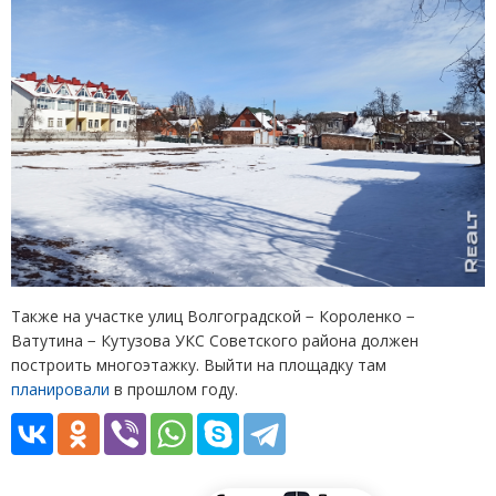
Также на участке улиц Волгоградской − Короленко −
Ватутина − Кутузова УКС Советского района должен
построить многоэтажку. Выйти на площадку там
планировали
в прошлом году.