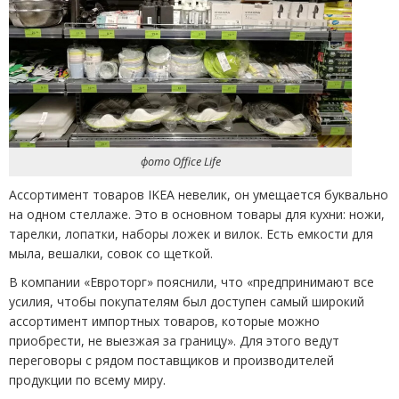
фото Office Life
Ассортимент товаров IKEA невелик, он умещается буквально
на одном стеллаже. Это в основном товары для кухни: ножи,
тарелки, лопатки, наборы ложек и вилок. Есть емкости для
мыла, вешалки, совок со щеткой.
В компании
«
Евроторг» пояснили, что
«
предпринимают все
усилия, чтобы покупателям был доступен самый широкий
ассортимент импортных товаров, которые можно
приобрести, не выезжая за границу». Для этого ведут
переговоры с рядом поставщиков и производителей
продукции по всему миру.