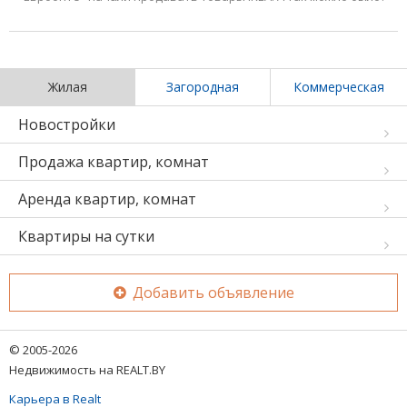
Жилая
Загородная
Коммерческая
Новостройки
Продажа квартир, комнат
Аренда квартир, комнат
Квартиры на сутки
Добавить объявление
© 2005-2026
Недвижимость на REALT.BY
Карьера в Realt