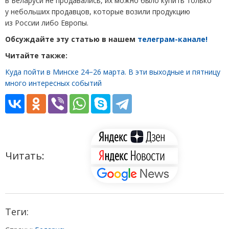
в Беларуси не продавались, их можно было купить только
у небольших продавцов, которые возили продукцию
из России либо Европы.
Обсуждайте эту статью в нашем
телеграм-канале!
Читайте также:
Куда пойти в Минске 24−26 марта. В эти выходные и пятницу
много интересных событий
Читать:
Теги: