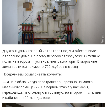
Двухконтурный газовый котел греет воду и обеспечивает
отопление дома. По всему первому этажу уложены теплые
полы, на втором — установлены радиаторы. В морозные
зимы тратится примерно 700 «кубов» в месяц.
Продолжаем осматривать комнаты:
— Я не люблю, когда пространство нарезано на много
маленьких помещений. На первом этаже у нас кухня,
переходящая в столовую и гостиную, на втором — спальни
и кабинет по 20 «квадратов».