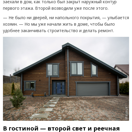
заехали в дом, как только был закрыт наружный контур
первого этажа. Второй возводили уже после этого.
— Не было ни дверей, ни напольного покрытия, — улыбается
хозяин. — Но мы уже начали жить в доме, чтобы было
удобнее заканчивать строительство и делать ремонт.
В гостиной — второй свет и реечная