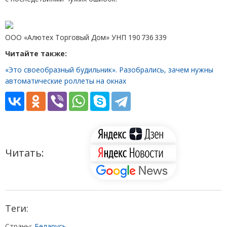
ООО
«
Алютех Торговый Дом» УНП 190 736 339
Читайте также:
«Это своеобразный будильник». Разобрались, зачем нужны
автоматические роллеты на окнах
Читать:
Теги:
Страны:
Беларусь