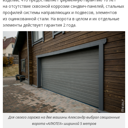
на отсутствие сквозной коррозии сэндвич-панелей, стальных
профилей системы направляющих и подвесов, элементов
из оцинкованной стали. На ворота в целом и их отдельные
элементы действует гарантия 2 года.
Для своего гаража на две машины Александр выбрал секционные
ворота
«
АЛЮТЕХ» шириной 5 метров