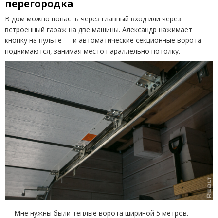
перегородка
В дом можно попасть через главный вход или через
встроенный гараж на две машины. Александр нажимает
кнопку на пульте — и автоматические секционные ворота
поднимаются, занимая место параллельно потолку.
— Мне нужны были теплые ворота шириной 5 метров.