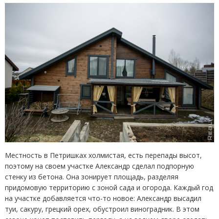
Местность в Петришках холмистая, есть перепады высот,
поэтому на своем участке Александр сделал подпорную
стенку из бетона. Она зонирует площадь, разделяя
придомовую территорию с зоной сада и огорода. Каждый год
на участке добавляется что-то новое: Александр высадил
туи, сакуру, грецкий орех, обустроил виноградник. В этом