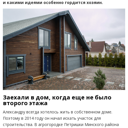
и какими идеями особенно гордится хозяин.
Заехали в дом, когда еще не было
второго этажа
Александру всегда хотелось жить в собственном доме.
Поэтому в 2014 году он начал искать участок для
строительства. В агрогородке Петришки Минского района