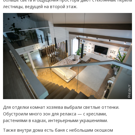
лестницы, ведущей на второй этаж.
Для отделки комнат хозяева выбрали светлые оттенки.
Обустроили много зон для релакса — с креслами,
растениями в кадках, интерьерными украшениями.
Также внутри дома есть баня с небольшим окошком