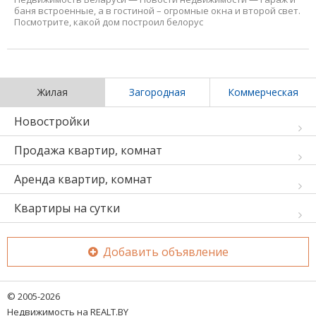
баня встроенные, а в гостиной – огромные окна и второй свет.
Посмотрите, какой дом построил белорус
Жилая
Загородная
Коммерческая
Новостройки
Продажа квартир, комнат
Аренда квартир, комнат
Квартиры на сутки
Добавить объявление
© 2005-2026
Недвижимость на REALT.BY