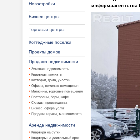
Новостройки
информаагентства 
Бизнес центры
Торговые центры
Коттеджные поселки
Проекты домов
Продажа недвижимости
Элитная недвижимость
Квартиры, комнаты
Коттеджи, дома, участки
Офисы, нежилые помещения
Магазины, торговые помещения
Рестораны, бары, кафе
Склады, производства
Бизнес, сфера услуг
Продажа гаража, машиноместа
Аренда недвижимости
Квартира на сутки
Квартиры на длительный срок